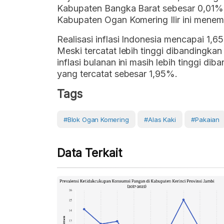
Kabupaten Bangka Barat sebesar 0,01%
Kabupaten Ogan Komering Ilir ini menem
Realisasi inflasi Indonesia mencapai 1
Meski tercatat lebih tinggi dibandingkan
inflasi bulanan ini masih lebih tinggi d
yang tercatat sebesar 1,95%.
Tags
#Blok Ogan Komering
#Alas Kaki
#Pakaian
Data Terkait