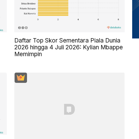
Daftar Top Skor Sementara Piala Dunia
2026 hingga 4 Juli 2026: Kylian Mbappe
Memimpin