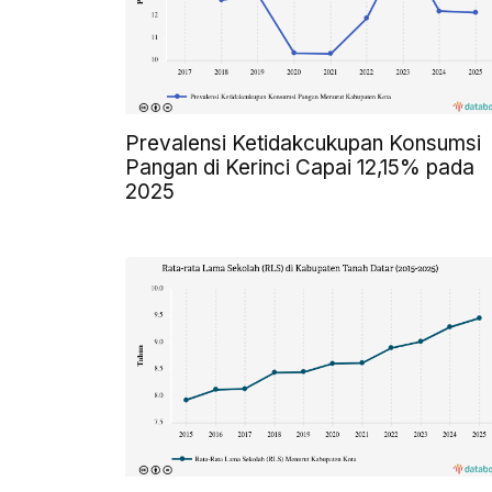
Prevalensi Ketidakcukupan Konsumsi
Pangan di Kerinci Capai 12,15% pada
2025