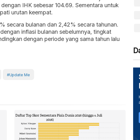
 dengan IHK sebesar 104.69. Sementara untuk
pati urutan keempat.
,65% secara bulanan dan 2,42% secara tahunan.
 dengan inflasi bulanan sebelumnya, tingkat
ibandingkan dengan periode yang sama tahun lalu
D
#Update Me