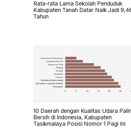
Rata-rata Lama Sekolah Penduduk
Kabupaten Tanah Datar Naik Jadi 9,4
Tahun
10 Daerah dengan Kualitas Udara Pali
Bersih di Indonesia, Kabupaten
Tasikmalaya Posisi Nomor 1 Pagi Ini