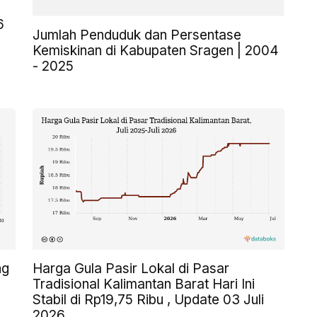
6
Jumlah Penduduk dan Persentase
Kemiskinan di Kabupaten Sragen | 2004
- 2025
ng
Harga Gula Pasir Lokal di Pasar
Tradisional Kalimantan Barat Hari Ini
Stabil di Rp19,75 Ribu , Update 03 Juli
2026