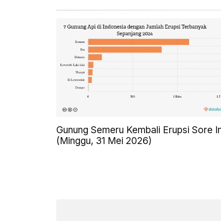
Gunung Semeru Kembali Erupsi Sore In
(Minggu, 31 Mei 2026)