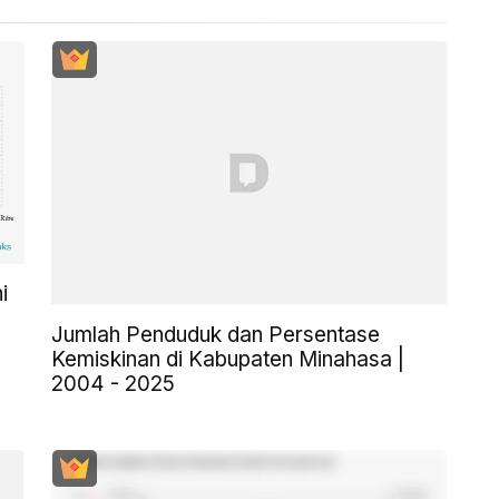
i
Jumlah Penduduk dan Persentase
Kemiskinan di Kabupaten Minahasa |
2004 - 2025