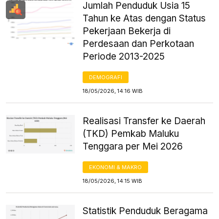
Jumlah Penduduk Usia 15
Tahun ke Atas dengan Status
Pekerjaan Bekerja di
Perdesaan dan Perkotaan
Periode 2013-2025
DEMOGRAFI
18/05/2026, 14:16 WIB
Realisasi Transfer ke Daerah
(TKD) Pemkab Maluku
Tenggara per Mei 2026
EKONOMI & MAKRO
18/05/2026, 14:15 WIB
Statistik Penduduk Beragama