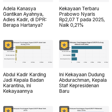
Adela Kanasya
Kekayaan Terbaru
Gantikan Ayahnya,
Prabowo Nyaris
Adies Kadir, di DPR:
Rp2,07 T pada 2025,
Berapa Hartanya?
Naik 0,21%
Abdul Kadir Karding
Ini Kekayaan Dudung
Jadi Kepala Badan
Abdurachman, Kepala
Karantina, Ini
Staf Kepresidenan
Kekayaannya
Baru