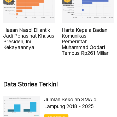
Hasan Nasbi Dilantik
Harta Kepala Badan
Jadi Penasihat Khusus
Komunikasi
Presiden, Ini
Pemerintah
Kekayaannya
Muhammad Qodari
Tembus Rp261 Miliar
Data Stories Terkini
Jumlah Sekolah SMA di
Lampung 2018 - 2025