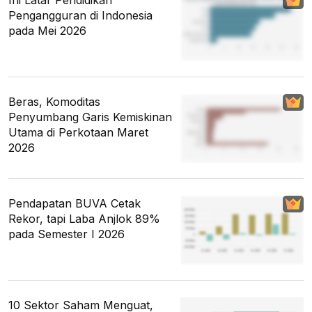
Pengangguran di Indonesia
pada Mei 2026
Beras, Komoditas
Penyumbang Garis Kemiskinan
Utama di Perkotaan Maret
2026
Pendapatan BUVA Cetak
Rekor, tapi Laba Anjlok 89%
pada Semester I 2026
10 Sektor Saham Menguat,