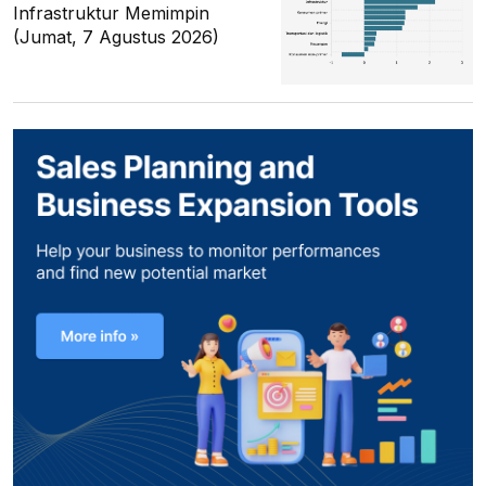
Infrastruktur Memimpin
(Jumat, 7 Agustus 2026)