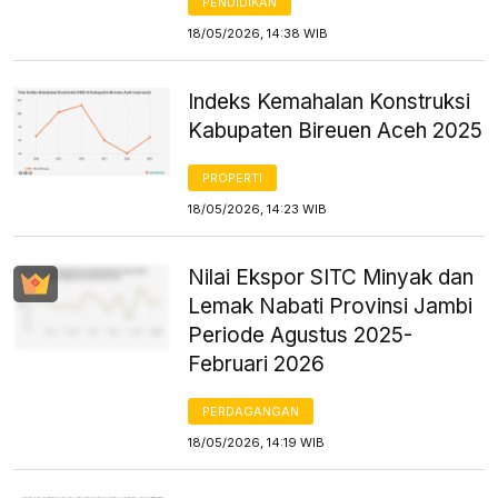
PENDIDIKAN
18/05/2026, 14:38 WIB
Indeks Kemahalan Konstruksi
Kabupaten Bireuen Aceh 2025
PROPERTI
18/05/2026, 14:23 WIB
Nilai Ekspor SITC Minyak dan
Lemak Nabati Provinsi Jambi
Periode Agustus 2025-
Februari 2026
PERDAGANGAN
18/05/2026, 14:19 WIB