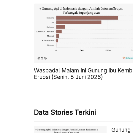
Waspada! Malam Ini Gunung Ibu Kemba
Erupsi (Senin, 8 Juni 2026)
Data Stories Terkini
Gunung L