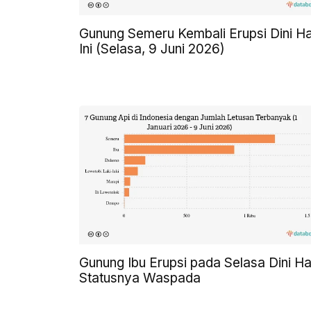
Gunung Semeru Kembali Erupsi Dini Ha
Ini (Selasa, 9 Juni 2026)
Gunung Ibu Erupsi pada Selasa Dini Har
Statusnya Waspada