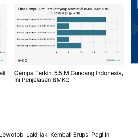
li
Gempa Terkini 5,5 M Guncang Indonesia,
Ini Penjelasan BMKG
ewotobi Laki-laki Kembali Erupsi Pagi Ini