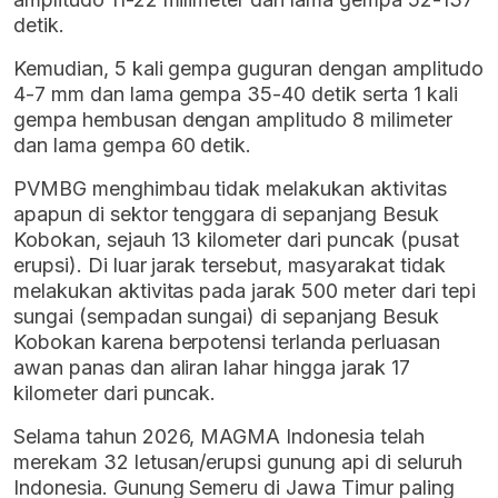
detik.
Kemudian, 5 kali gempa guguran dengan amplitudo
4-7 mm dan lama gempa 35-40 detik serta 1 kali
gempa hembusan dengan amplitudo 8 milimeter
dan lama gempa 60 detik.
PVMBG menghimbau tidak melakukan aktivitas
apapun di sektor tenggara di sepanjang Besuk
Kobokan, sejauh 13 kilometer dari puncak (pusat
erupsi). Di luar jarak tersebut, masyarakat tidak
melakukan aktivitas pada jarak 500 meter dari tepi
sungai (sempadan sungai) di sepanjang Besuk
Kobokan karena berpotensi terlanda perluasan
awan panas dan aliran lahar hingga jarak 17
kilometer dari puncak.
Selama tahun 2026, MAGMA Indonesia telah
merekam 32 letusan/erupsi gunung api di seluruh
Indonesia. Gunung Semeru di Jawa Timur paling