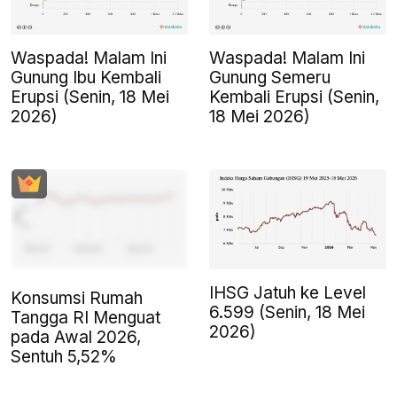
Waspada! Malam Ini
Waspada! Malam Ini
Gunung Ibu Kembali
Gunung Semeru
Erupsi (Senin, 18 Mei
Kembali Erupsi (Senin,
2026)
18 Mei 2026)
IHSG Jatuh ke Level
Konsumsi Rumah
6.599 (Senin, 18 Mei
Tangga RI Menguat
2026)
pada Awal 2026,
Sentuh 5,52%