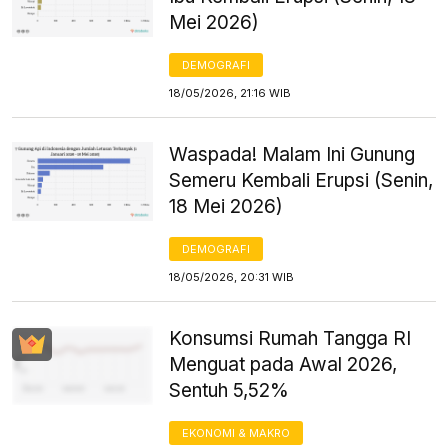
Mei 2026)
DEMOGRAFI
18/05/2026, 21:16 WIB
Waspada! Malam Ini Gunung
Semeru Kembali Erupsi (Senin,
18 Mei 2026)
DEMOGRAFI
18/05/2026, 20:31 WIB
Konsumsi Rumah Tangga RI
Menguat pada Awal 2026,
Sentuh 5,52%
EKONOMI & MAKRO