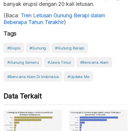
banyak erupsi dengan 20 kali letusan.
(Baca:
Tren Letusan Gunung Berapi dalam
Beberapa Tahun Terakhir
)
Tags
#erupsi
#Gunung
#gunung Berapi
#Gunung Semeru
#Jawa Timur
#Bencana Alam
#Bencana Alam Di Indonesia
#Update Me
Data Terkait