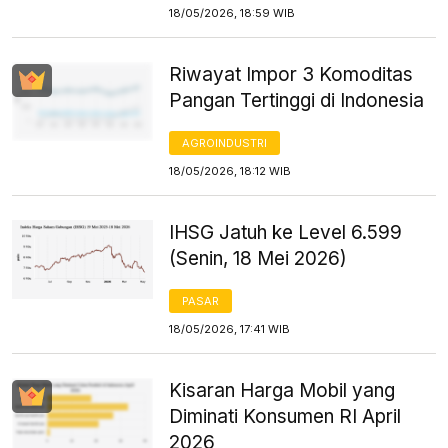
18/05/2026, 18:59 WIB
Riwayat Impor 3 Komoditas
Pangan Tertinggi di Indonesia
AGROINDUSTRI
18/05/2026, 18:12 WIB
IHSG Jatuh ke Level 6.599
(Senin, 18 Mei 2026)
PASAR
18/05/2026, 17:41 WIB
Kisaran Harga Mobil yang
Diminati Konsumen RI April
2026