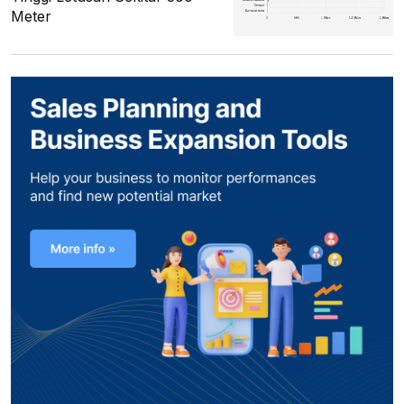
Meter