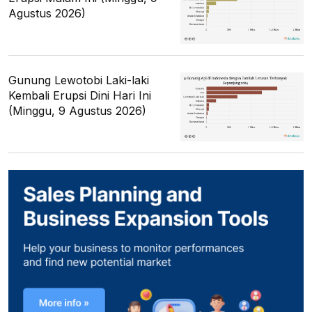
Agustus 2026)
Gunung Lewotobi Laki-laki
Kembali Erupsi Dini Hari Ini
(Minggu, 9 Agustus 2026)