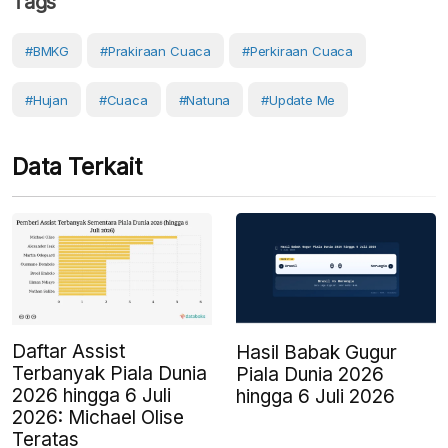
Tags
#BMKG
#prakiraan Cuaca
#perkiraan Cuaca
#Hujan
#cuaca
#natuna
#Update Me
Data Terkait
Daftar Assist
Hasil Babak Gugur
Terbanyak Piala Dunia
Piala Dunia 2026
2026 hingga 6 Juli
hingga 6 Juli 2026
2026: Michael Olise
Teratas