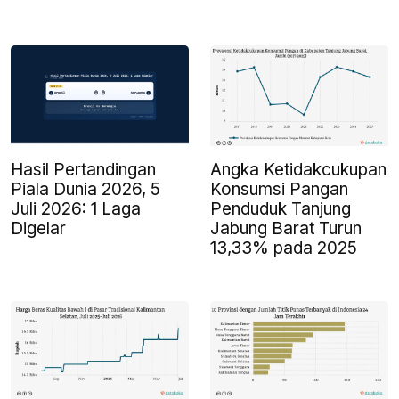
Angka Ketidakcukupan
Hasil Pertandingan
Konsumsi Pangan
Piala Dunia 2026, 5
Penduduk Tanjung
Juli 2026: 1 Laga
Jabung Barat Turun
Digelar
13,33% pada 2025