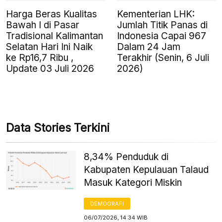
Harga Beras Kualitas
Kementerian LHK:
Bawah I di Pasar
Jumlah Titik Panas di
Tradisional Kalimantan
Indonesia Capai 967
Selatan Hari Ini Naik
Dalam 24 Jam
ke Rp16,7 Ribu ,
Terakhir (Senin, 6 Juli
Update 03 Juli 2026
2026)
Data Stories Terkini
8,34% Penduduk di
Kabupaten Kepulauan Talaud
Masuk Kategori Miskin
DEMOGRAFI
06/07/2026, 14:34 WIB