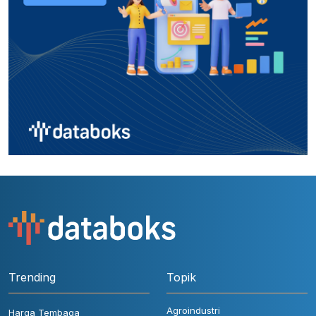
Trending
Topik
Agroindustri
Harga Tembaga