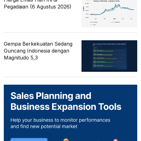
Pegadaian (6 Agustus 2026)
Gempa Berkekuatan Sedang
Guncang Indonesia dengan
Magnitudo 5,3