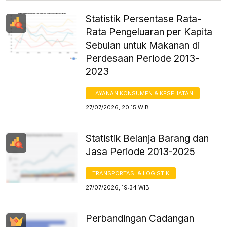
Statistik Persentase Rata-
Rata Pengeluaran per Kapita
Sebulan untuk Makanan di
Perdesaan Periode 2013-
2023
LAYANAN KONSUMEN & KESEHATAN
27/07/2026, 20:15 WIB
Statistik Belanja Barang dan
Jasa Periode 2013-2025
TRANSPORTASI & LOGISTIK
27/07/2026, 19:34 WIB
Perbandingan Cadangan