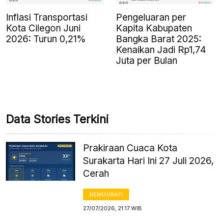
Inflasi Transportasi
Pengeluaran per
Kota Cilegon Juni
Kapita Kabupaten
2026: Turun 0,21%
Bangka Barat 2025:
Kenaikan Jadi Rp1,74
Juta per Bulan
Data Stories Terkini
Prakiraan Cuaca Kota
Surakarta Hari Ini 27 Juli 2026,
Cerah
DEMOGRAFI
27/07/2026, 21:17 WIB