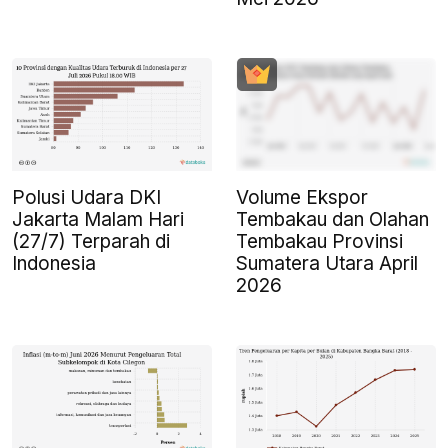
Polusi Udara DKI
Volume Ekspor
Jakarta Malam Hari
Tembakau dan Olahan
(27/7) Terparah di
Tembakau Provinsi
Indonesia
Sumatera Utara April
2026