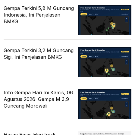
Gempa Terkini 5,8 M Guncang
Indonesia, Ini Penjelasan
BMKG
Gempa Terkini 3,2 M Guncang
Sigi, Ini Penjelasan BMKG
Info Gempa Hari Ini Kamis, 06
Agustus 2026: Gempa M 3,9
Guncang Morowali
Harga Emas Hari Ini di