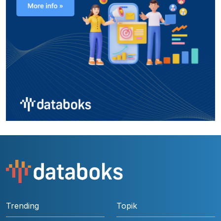
Trending
Topik