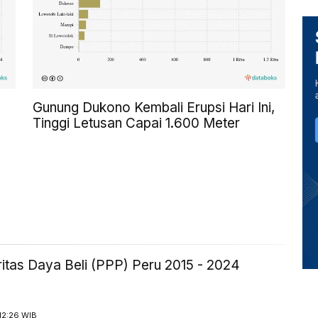
Gunung Dukono Kembali Erupsi Hari Ini,
Tinggi Letusan Capai 1.600 Meter
itas Daya Beli (PPP) Peru 2015 - 2024
12:26 WIB