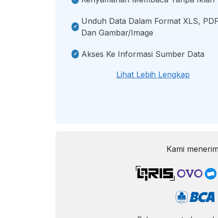
Unduh Data Dalam Format XLS, PDF
Dan Gambar/image
Akses Ke Informasi Sumber Data
Lihat Lebih Lengkap
Kami menerim