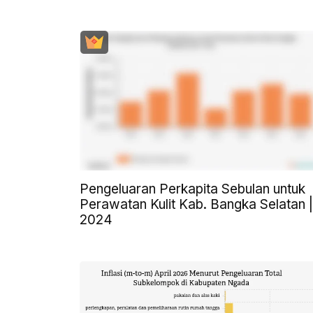
Pengeluaran Perkapita Sebulan untuk
Perawatan Kulit Kab. Bangka Selatan |
2024