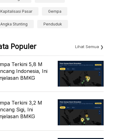
Kapitalisasi Pasar
Gempa
Angka Stunting
Penduduk
ata Populer
Lihat Semua
mpa Terkini 5,8 M
ncang Indonesia, Ini
njelasan BMKG
mpa Terkini 3,2 M
ncang Sigi, Ini
njelasan BMKG