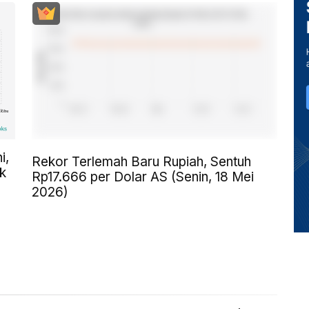
i,
Rekor Terlemah Baru Rupiah, Sentuh
k
Rp17.666 per Dolar AS (Senin, 18 Mei
2026)