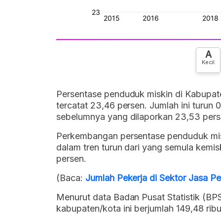
A
Kecil
Persentase penduduk miskin di Kabupa
tercatat 23,46 persen. Jumlah ini turun
sebelumnya yang dilaporkan 23,53 pers
Perkembangan persentase penduduk mis
dalam tren turun dari yang semula kemi
persen.
(Baca:
Jumlah Pekerja di Sektor Jasa P
Menurut data Badan Pusat Statistik (BPS
kabupaten/kota ini berjumlah 149,48 ribu