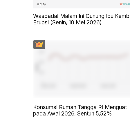
Waspada! Malam Ini Gunung Ibu Kemba
Erupsi (Senin, 18 Mei 2026)
Konsumsi Rumah Tangga RI Menguat
pada Awal 2026, Sentuh 5,52%