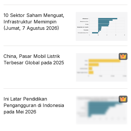
10 Sektor Saham Menguat,
Infrastruktur Memimpin
(Jumat, 7 Agustus 2026)
China, Pasar Mobil Listrik
Terbesar Global pada 2025
Ini Latar Pendidikan
Pengangguran di Indonesia
pada Mei 2026