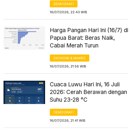
DEMOGRAFI
16/07/2026, 22:43 WIB
Harga Pangan Hari Ini (16/7) di
Papua Barat: Beras Naik,
Cabai Merah Turun
EKONOMI & MAKRO
16/07/2026, 21:56 WIB
Cuaca Luwu Hari Ini, 16 Juli
2026: Cerah Berawan dengan
Suhu 23-28 °C
DEMOGRAFI
16/07/2026, 21:41 WIB