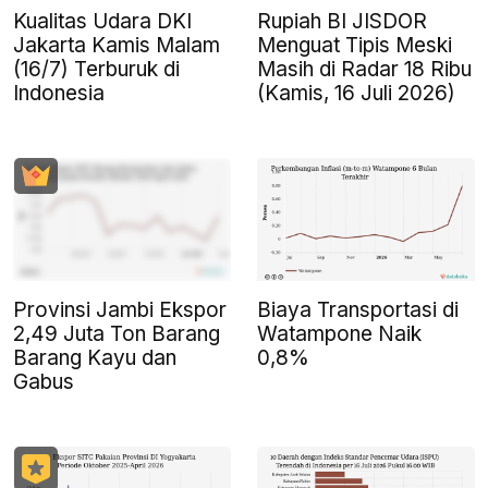
Kualitas Udara DKI
Rupiah BI JISDOR
Jakarta Kamis Malam
Menguat Tipis Meski
(16/7) Terburuk di
Masih di Radar 18 Ribu
Indonesia
(Kamis, 16 Juli 2026)
Provinsi Jambi Ekspor
Biaya Transportasi di
2,49 Juta Ton Barang
Watampone Naik
Barang Kayu dan
0,8%
Gabus