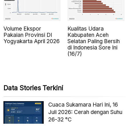
Volume Ekspor
Kualitas Udara
Pakaian Provinsi DI
Kabupaten Aceh
Yogyakarta April 2026
Selatan Paling Bersih
di Indonesia Sore Ini
(16/7)
Data Stories Terkini
Cuaca Sukamara Hari Ini, 16
Juli 2026: Cerah dengan Suhu
26-32 °C