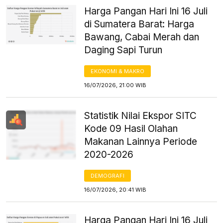
Harga Pangan Hari Ini 16 Juli
di Sumatera Barat: Harga
Bawang, Cabai Merah dan
Daging Sapi Turun
EKONOMI & MAKRO
16/07/2026, 21:00 WIB
Statistik Nilai Ekspor SITC
Kode 09 Hasil Olahan
Makanan Lainnya Periode
2020-2026
DEMOGRAFI
16/07/2026, 20:41 WIB
Harga Pangan Hari Ini 16 Juli