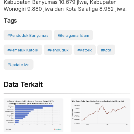
Kabupaten Banyumas 10.679 jiwa, Kabupaten
Wonogiri 9.880 jiwa dan Kota Salatiga 8.962 jiwa.
Tags
#penduduk Banyumas
#beragama Islam
#pemeluk Katolik
#Penduduk
#Katolik
#Kota
#Update Me
Data Terkait