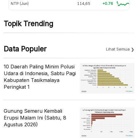
NTP (Jun)
114,65
+0.76
Topik Trending
Data Populer
Lihat Semua
10 Daerah Paling Minim Polusi
Udara di Indonesia, Sabtu Pagi
Kabupaten Tasikmalaya
Peringkat 1
Gunung Semeru Kembali
Erupsi Malam Ini (Sabtu, 8
Agustus 2026)