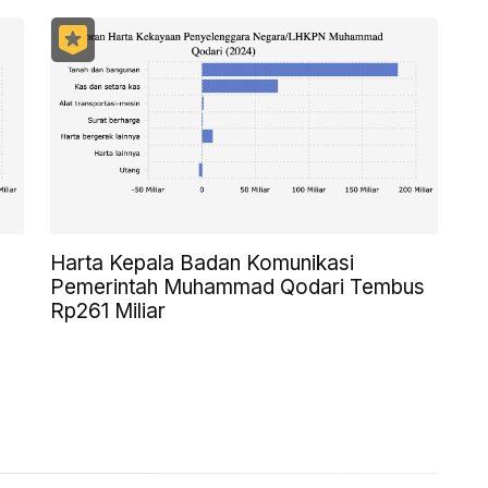
Harta Kepala Badan Komunikasi
Pemerintah Muhammad Qodari Tembus
Rp261 Miliar