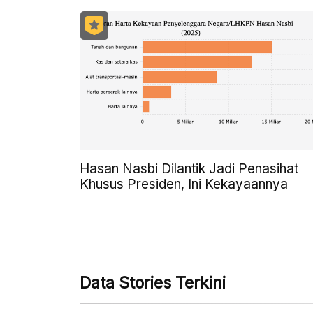
Hasan Nasbi Dilantik Jadi Penasihat
Khusus Presiden, Ini Kekayaannya
Data Stories Terkini