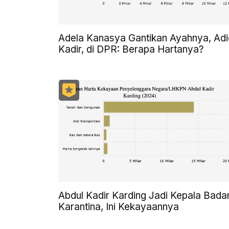
Adela Kanasya Gantikan Ayahnya, Adi
Kadir, di DPR: Berapa Hartanya?
Abdul Kadir Karding Jadi Kepala Bada
Karantina, Ini Kekayaannya