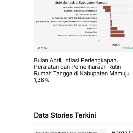
Bulan April, Inflasi Perlengkapan,
Peralatan dan Pemeliharaan Rutin
Rumah Tangga di Kabupaten Mamuju
1,38%
Data Stories Terkini
Harga Ca