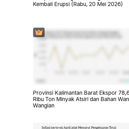
Kembali Erupsi (Rabu, 20 Mei 2026)
Provinsi Kalimantan Barat Ekspor 78,
Ribu Ton Minyak Atsiri dan Bahan Wan
Wangian