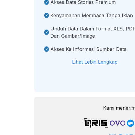
Akses Data Stories Premium
Kenyamanan Membaca Tanpa Iklan
Unduh Data Dalam Format XLS, PDF
Dan Gambar/image
Akses Ke Informasi Sumber Data
Lihat Lebih Lengkap
Kami menerim