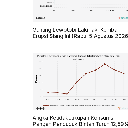
Gunung Lewotobi Laki-laki Kembali
Erupsi Siang Ini (Rabu, 5 Agustus 2026
Angka Ketidakcukupan Konsumsi
Pangan Penduduk Bintan Turun 12,59