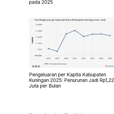
pada 2025
Pengeluaran per Kapita Kabupaten
Kuningan 2025: Penurunan Jadi Rp1,22
Juta per Bulan