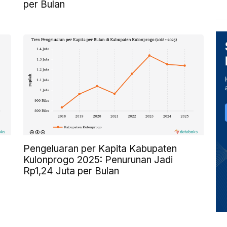
per Bulan
Pengeluaran per Kapita Kabupaten
Kulonprogo 2025: Penurunan Jadi
Rp1,24 Juta per Bulan