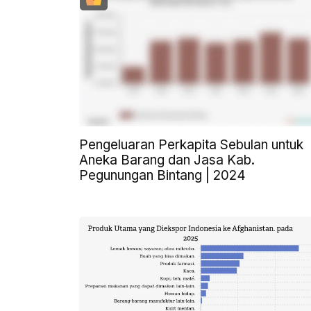
Pengeluaran Perkapita Sebulan untuk
Aneka Barang dan Jasa Kab.
Pegunungan Bintang | 2024