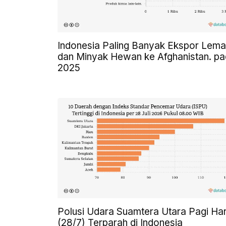
Indonesia Paling Banyak Ekspor Lem
dan Minyak Hewan ke Afghanistan. p
2025
Polusi Udara Suamtera Utara Pagi Har
(28/7) Terparah di Indonesia