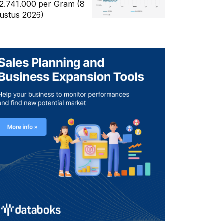
2.741.000 per Gram (8
ustus 2026)