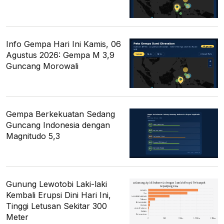
Info Gempa Hari Ini Kamis, 06
Agustus 2026: Gempa M 3,9
Guncang Morowali
Gempa Berkekuatan Sedang
Guncang Indonesia dengan
Magnitudo 5,3
Gunung Lewotobi Laki-laki
Kembali Erupsi Dini Hari Ini,
Tinggi Letusan Sekitar 300
Meter