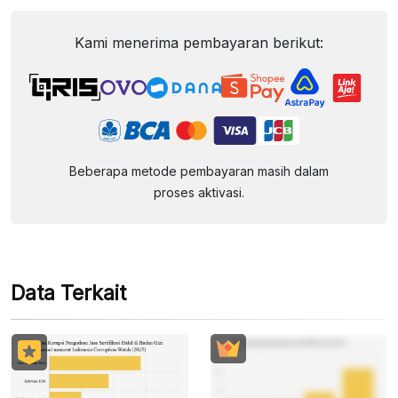
Kami menerima pembayaran berikut:
Beberapa metode pembayaran masih dalam
proses aktivasi.
Data Terkait