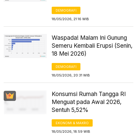
DEMOGRAFI
18/05/2026, 21:16 WIB
Waspada! Malam Ini Gunung
Semeru Kembali Erupsi (Senin,
18 Mei 2026)
DEMOGRAFI
18/05/2026, 20:31 WIB
Konsumsi Rumah Tangga RI
Menguat pada Awal 2026,
Sentuh 5,52%
EKONOMI & MAKRO
18/05/2026, 18:59 WIB