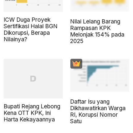
ICW Duga Proyek
Nilai Lelang Barang
Sertifikasi Halal BGN
Rampasan KPK
Dikorupsi, Berapa
Melonjak 154% pada
Nilainya?
2025
Daftar Isu yang
Bupati Rejang Lebong
Dikhawatirkan Warga
Kena OTT KPK, Ini
RI, Korupsi Nomor
Harta Kekayaannya
Satu