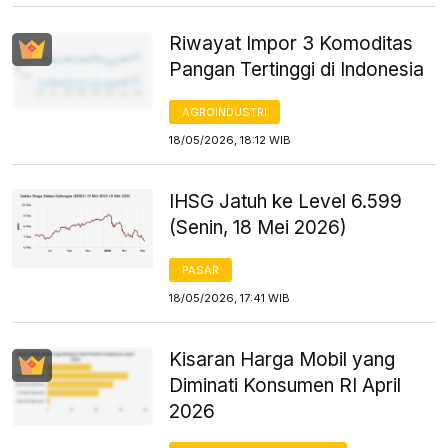
Riwayat Impor 3 Komoditas
Pangan Tertinggi di Indonesia
AGROINDUSTRI
18/05/2026, 18:12 WIB
IHSG Jatuh ke Level 6.599
(Senin, 18 Mei 2026)
PASAR
18/05/2026, 17:41 WIB
Kisaran Harga Mobil yang
Diminati Konsumen RI April
2026