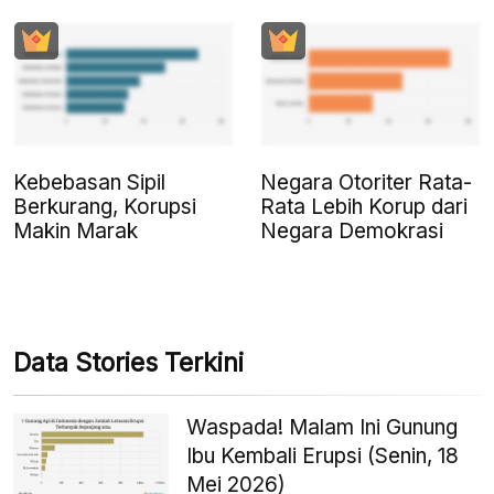
Kebebasan Sipil
Negara Otoriter Rata-
Berkurang, Korupsi
Rata Lebih Korup dari
Makin Marak
Negara Demokrasi
Data Stories Terkini
Waspada! Malam Ini Gunung
Ibu Kembali Erupsi (Senin, 18
Mei 2026)