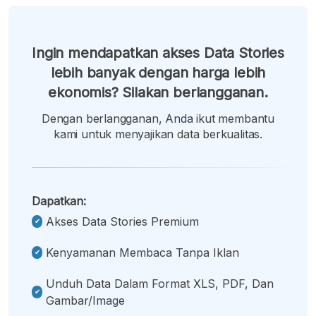
Ingin mendapatkan akses Data Stories
lebih banyak dengan harga lebih
ekonomis? Silakan berlangganan.
Dengan berlangganan, Anda ikut membantu
kami untuk menyajikan data berkualitas.
Dapatkan:
Akses Data Stories Premium
Kenyamanan Membaca Tanpa Iklan
Unduh Data Dalam Format XLS, PDF, Dan
Gambar/image