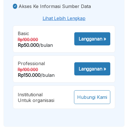
Akses Ke Informasi Sumber Data
Lihat Lebih Lengkap
Basic
Langganan
»
Rp100.000
Rp50.000
/bulan
Professional
Langganan
»
Rp100.000
Rp150.000
/bulan
Institutional
Hubungi Kami
Untuk organisasi