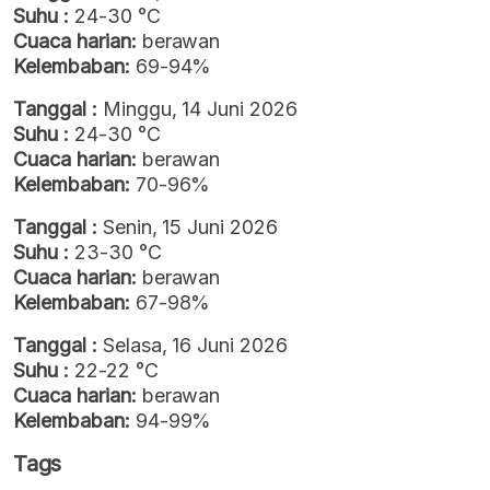
Suhu :
24-30 °C
Cuaca harian:
berawan
Kelembaban:
69-94%
Tanggal :
Minggu, 14 Juni 2026
Suhu :
24-30 °C
Cuaca harian:
berawan
Kelembaban:
70-96%
Tanggal :
Senin, 15 Juni 2026
Suhu :
23-30 °C
Cuaca harian:
berawan
Kelembaban:
67-98%
Tanggal :
Selasa, 16 Juni 2026
Suhu :
22-22 °C
Cuaca harian:
berawan
Kelembaban:
94-99%
Tags