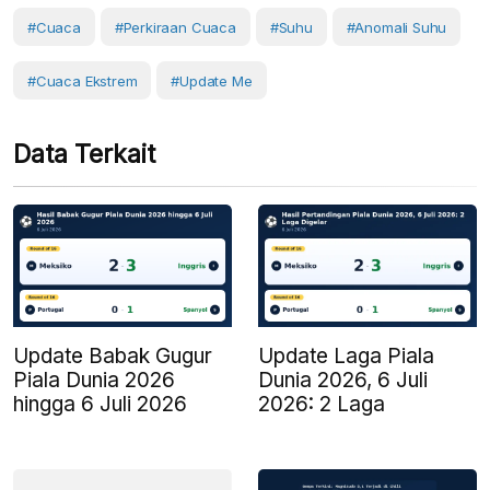
#cuaca
#perkiraan Cuaca
#Suhu
#anomali Suhu
#Cuaca Ekstrem
#Update Me
Data Terkait
Update Babak Gugur
Update Laga Piala
Piala Dunia 2026
Dunia 2026, 6 Juli
hingga 6 Juli 2026
2026: 2 Laga