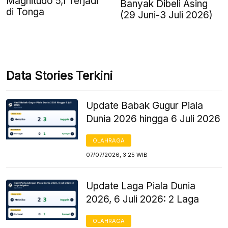
Magnitudo 5,1 Terjadi
Banyak Dibeli Asing
di Tonga
(29 Juni-3 Juli 2026)
Data Stories Terkini
Update Babak Gugur Piala
Dunia 2026 hingga 6 Juli 2026
OLAHRAGA
07/07/2026, 3:25 WIB
Update Laga Piala Dunia
2026, 6 Juli 2026: 2 Laga
OLAHRAGA