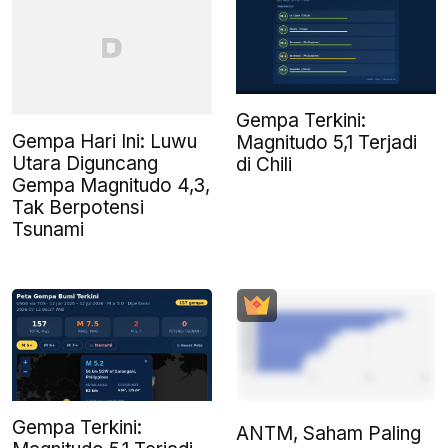
Gempa Terkini:
Gempa Hari Ini: Luwu
Magnitudo 5,1 Terjadi
Utara Diguncang
di Chili
Gempa Magnitudo 4,3,
Tak Berpotensi
Tsunami
Gempa Terkini:
ANTM, Saham Paling