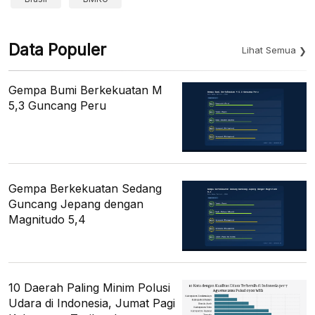
Data Populer
Lihat Semua
Gempa Bumi Berkekuatan M
5,3 Guncang Peru
Gempa Berkekuatan Sedang
Guncang Jepang dengan
Magnitudo 5,4
10 Daerah Paling Minim Polusi
Udara di Indonesia, Jumat Pagi