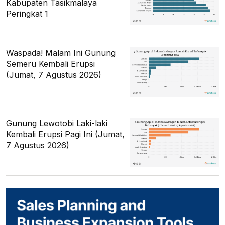
Kabupaten Tasikmalaya
Peringkat 1
Waspada! Malam Ini Gunung
Semeru Kembali Erupsi
(Jumat, 7 Agustus 2026)
Gunung Lewotobi Laki-laki
Kembali Erupsi Pagi Ini (Jumat,
7 Agustus 2026)