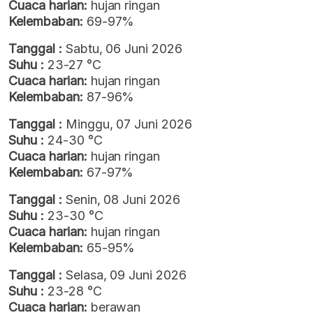
Cuaca harian:
hujan ringan
Kelembaban:
69-97%
Tanggal :
Sabtu, 06 Juni 2026
Suhu :
23-27 °C
Cuaca harian:
hujan ringan
Kelembaban:
87-96%
Tanggal :
Minggu, 07 Juni 2026
Suhu :
24-30 °C
Cuaca harian:
hujan ringan
Kelembaban:
67-97%
Tanggal :
Senin, 08 Juni 2026
Suhu :
23-30 °C
Cuaca harian:
hujan ringan
Kelembaban:
65-95%
Tanggal :
Selasa, 09 Juni 2026
Suhu :
23-28 °C
Cuaca harian:
berawan