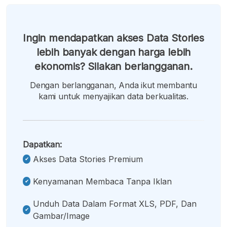
Ingin mendapatkan akses Data Stories
lebih banyak dengan harga lebih
ekonomis? Silakan berlangganan.
Dengan berlangganan, Anda ikut membantu
kami untuk menyajikan data berkualitas.
Dapatkan:
Akses Data Stories Premium
Kenyamanan Membaca Tanpa Iklan
Unduh Data Dalam Format XLS, PDF, Dan
Gambar/image