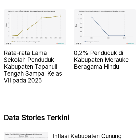
Rata-rata Lama
0,2% Penduduk di
Sekolah Penduduk
Kabupaten Merauke
Kabupaten Tapanuli
Beragama Hindu
Tengah Sampai Kelas
VII pada 2025
Data Stories Terkini
Inflasi Kabupaten Gunung