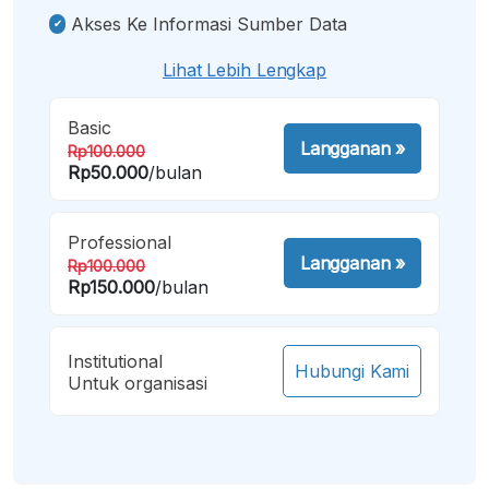
Akses Ke Informasi Sumber Data
Lihat Lebih Lengkap
Basic
Langganan
»
Rp100.000
Rp50.000
/bulan
Professional
Langganan
»
Rp100.000
Rp150.000
/bulan
Institutional
Hubungi Kami
Untuk organisasi