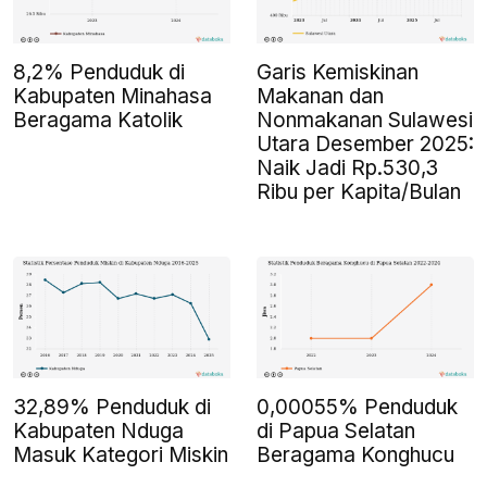
8,2% Penduduk di
Garis Kemiskinan
Kabupaten Minahasa
Makanan dan
Beragama Katolik
Nonmakanan Sulawesi
Utara Desember 2025:
Naik Jadi Rp.530,3
Ribu per Kapita/Bulan
32,89% Penduduk di
0,00055% Penduduk
Kabupaten Nduga
di Papua Selatan
Masuk Kategori Miskin
Beragama Konghucu