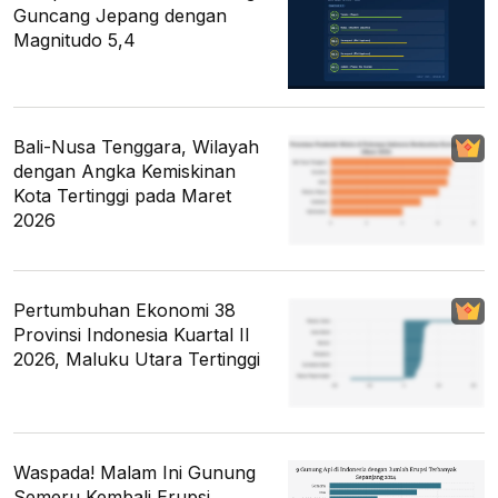
Guncang Jepang dengan
Magnitudo 5,4
Bali-Nusa Tenggara, Wilayah
dengan Angka Kemiskinan
Kota Tertinggi pada Maret
2026
Pertumbuhan Ekonomi 38
Provinsi Indonesia Kuartal II
2026, Maluku Utara Tertinggi
Waspada! Malam Ini Gunung
Semeru Kembali Erupsi