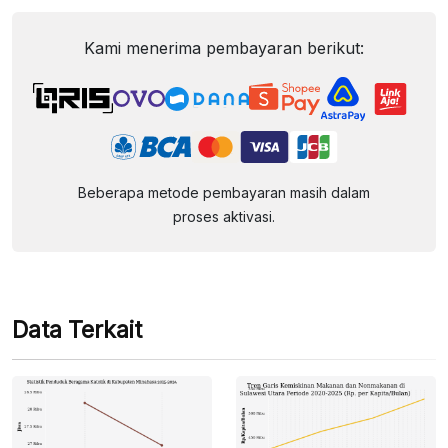
Kami menerima pembayaran berikut:
Beberapa metode pembayaran masih dalam
proses aktivasi.
Data Terkait