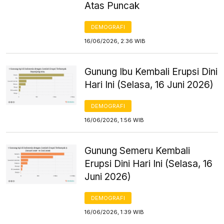
Atas Puncak
DEMOGRAFI
16/06/2026, 2:36 WIB
Gunung Ibu Kembali Erupsi Dini
Hari Ini (Selasa, 16 Juni 2026)
DEMOGRAFI
16/06/2026, 1:56 WIB
Gunung Semeru Kembali
Erupsi Dini Hari Ini (Selasa, 16
Juni 2026)
DEMOGRAFI
16/06/2026, 1:39 WIB