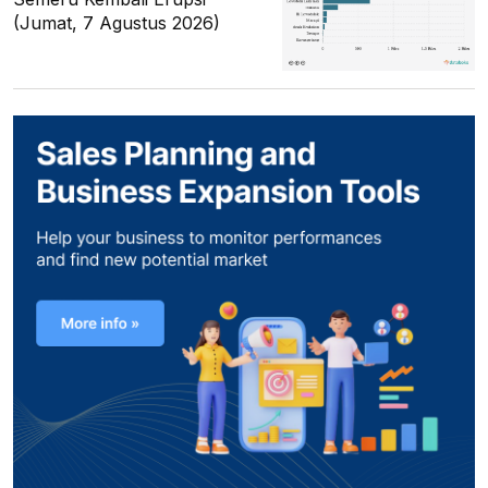
(Jumat, 7 Agustus 2026)