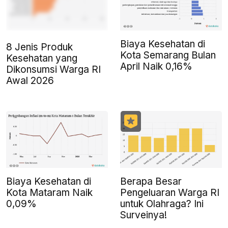
Biaya Kesehatan di
8 Jenis Produk
Kota Semarang Bulan
Kesehatan yang
April Naik 0,16%
Dikonsumsi Warga RI
Awal 2026
Biaya Kesehatan di
Berapa Besar
Kota Mataram Naik
Pengeluaran Warga RI
0,09%
untuk Olahraga? Ini
Surveinya!