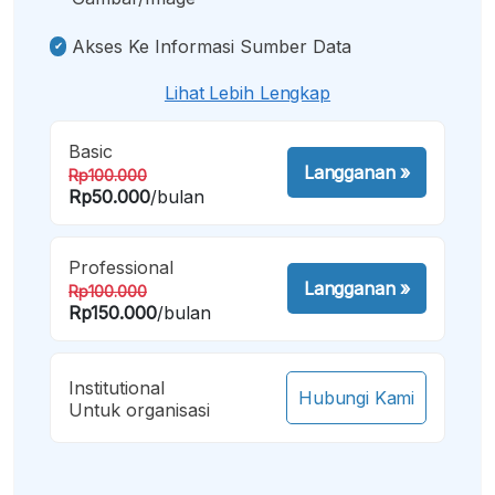
Akses Ke Informasi Sumber Data
Lihat Lebih Lengkap
Basic
Langganan
»
Rp100.000
Rp50.000
/bulan
Professional
Langganan
»
Rp100.000
Rp150.000
/bulan
Institutional
Hubungi Kami
Untuk organisasi