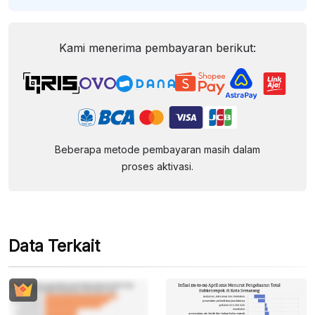
Kami menerima pembayaran berikut:
Beberapa metode pembayaran masih dalam
proses aktivasi.
Data Terkait