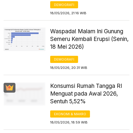
DEMOGRAFI
18/05/2026, 21:16 WIB
Waspada! Malam Ini Gunung
Semeru Kembali Erupsi (Senin,
18 Mei 2026)
DEMOGRAFI
18/05/2026, 20:31 WIB
Konsumsi Rumah Tangga RI
Menguat pada Awal 2026,
Sentuh 5,52%
EKONOMI & MAKRO
18/05/2026, 18:59 WIB