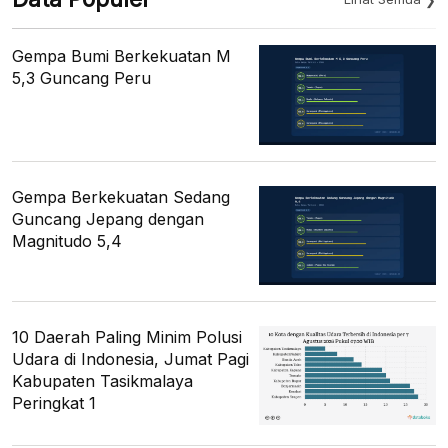
Gempa Bumi Berkekuatan M
5,3 Guncang Peru
Gempa Berkekuatan Sedang
Guncang Jepang dengan
Magnitudo 5,4
10 Daerah Paling Minim Polusi
Udara di Indonesia, Jumat Pagi
Kabupaten Tasikmalaya
Peringkat 1