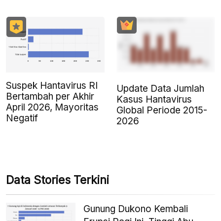
Suspek Hantavirus RI
Update Data Jumlah
Bertambah per Akhir
Kasus Hantavirus
April 2026, Mayoritas
Global Periode 2015-
Negatif
2026
Data Stories Terkini
Gunung Dukono Kembali