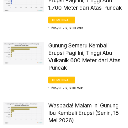
Erupsi Pagi Ini, Tinggi Abu
1.700 Meter dari Atas Puncak
DEMOGRAFI
19/05/2026, 6:30 WIB
Gunung Semeru Kembali
Erupsi Pagi Ini, Tinggi Abu
Vulkanik 600 Meter dari Atas
Puncak
DEMOGRAFI
19/05/2026, 6:00 WIB
Waspada! Malam Ini Gunung
Ibu Kembali Erupsi (Senin, 18
Mei 2026)