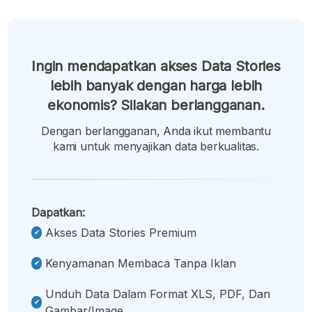
Ingin mendapatkan akses Data Stories
lebih banyak dengan harga lebih
ekonomis? Silakan berlangganan.
Dengan berlangganan, Anda ikut membantu
kami untuk menyajikan data berkualitas.
Dapatkan:
Akses Data Stories Premium
Kenyamanan Membaca Tanpa Iklan
Unduh Data Dalam Format XLS, PDF, Dan
Gambar/image