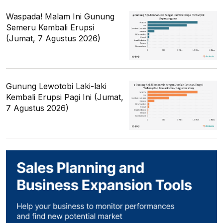
Waspada! Malam Ini Gunung
Semeru Kembali Erupsi
(Jumat, 7 Agustus 2026)
Gunung Lewotobi Laki-laki
Kembali Erupsi Pagi Ini (Jumat,
7 Agustus 2026)