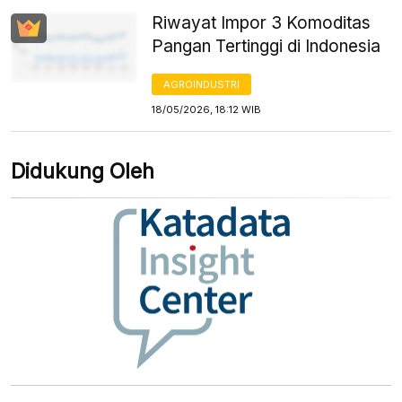
Riwayat Impor 3 Komoditas
Pangan Tertinggi di Indonesia
AGROINDUSTRI
18/05/2026, 18:12 WIB
Didukung Oleh