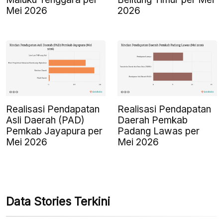
Mei 2026
2026
Realisasi Pendapatan
Realisasi Pendapatan
Asli Daerah (PAD)
Daerah Pemkab
Pemkab Jayapura per
Padang Lawas per
Mei 2026
Mei 2026
Data Stories Terkini