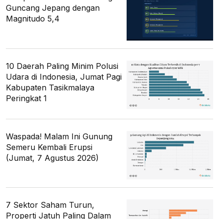
Guncang Jepang dengan
Magnitudo 5,4
10 Daerah Paling Minim Polusi
Udara di Indonesia, Jumat Pagi
Kabupaten Tasikmalaya
Peringkat 1
Waspada! Malam Ini Gunung
Semeru Kembali Erupsi
(Jumat, 7 Agustus 2026)
7 Sektor Saham Turun,
Properti Jatuh Paling Dalam