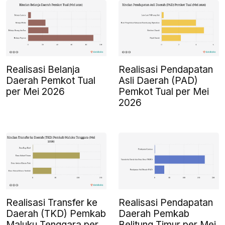
Realisasi Belanja
Realisasi Pendapatan
Daerah Pemkot Tual
Asli Daerah (PAD)
per Mei 2026
Pemkot Tual per Mei
2026
Realisasi Transfer ke
Realisasi Pendapatan
Daerah (TKD) Pemkab
Daerah Pemkab
Maluku Tenggara per
Belitung Timur per Mei