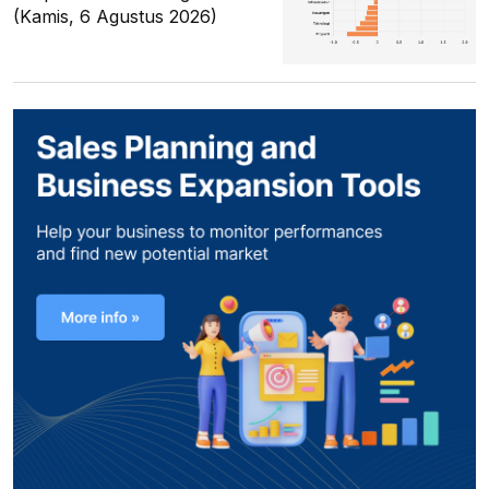
(Kamis, 6 Agustus 2026)