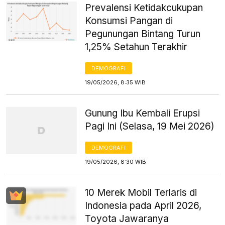
Prevalensi Ketidakcukupan
Konsumsi Pangan di
Pegunungan Bintang Turun
1,25% Setahun Terakhir
DEMOGRAFI
19/05/2026, 8:35 WIB
Gunung Ibu Kembali Erupsi
Pagi Ini (Selasa, 19 Mei 2026)
DEMOGRAFI
19/05/2026, 8:30 WIB
10 Merek Mobil Terlaris di
Indonesia pada April 2026,
Toyota Jawaranya