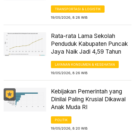
TRANSPORTASI & LOGISTIK
19/05/2026, 8:28 WIB
Rata-rata Lama Sekolah
Penduduk Kabupaten Puncak
Jaya Naik Jadi 4,59 Tahun
LAYANAN KONSUMEN & KESEHATAN
19/05/2026, 8:26 WIB
Kebijakan Pemerintah yang
Dinilai Paling Krusial Dikawal
Anak Muda RI
POLITIK
19/05/2026, 8:20 WIB