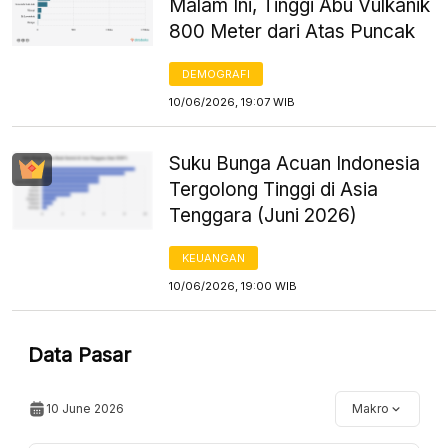
Malam Ini, Tinggi Abu Vulkanik
800 Meter dari Atas Puncak
DEMOGRAFI
10/06/2026, 19:07 WIB
Suku Bunga Acuan Indonesia
Tergolong Tinggi di Asia
Tenggara (Juni 2026)
KEUANGAN
10/06/2026, 19:00 WIB
Data Pasar
10 June 2026
Makro