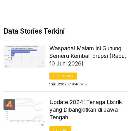
Data Stories Terkini
Waspada! Malam Ini Gunung
Semeru Kembali Erupsi (Rabu,
10 Juni 2026)
DEMOGRAFI
10/06/2026, 19:40 WIB
Update 2024: Tenaga Listrik
yang Dibangkitkan di Jawa
Tengah
UTILITAS