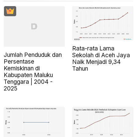
Rata-rata Lama
Jumlah Penduduk dan
Sekolah di Aceh Jaya
Persentase
Naik Menjadi 9,34
Kemiskinan di
Tahun
Kabupaten Maluku
Tenggara | 2004 -
2025