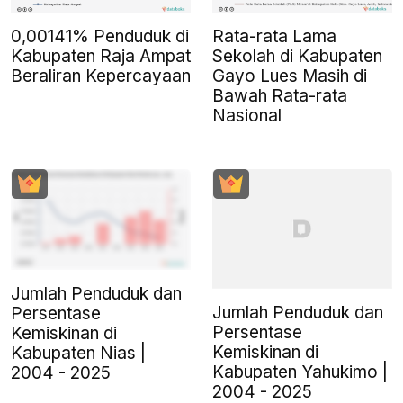
0,00141% Penduduk di
Rata-rata Lama
Kabupaten Raja Ampat
Sekolah di Kabupaten
Beraliran Kepercayaan
Gayo Lues Masih di
Bawah Rata-rata
Nasional
Jumlah Penduduk dan
Jumlah Penduduk dan
Persentase
Persentase
Kemiskinan di
Kemiskinan di
Kabupaten Nias |
Kabupaten Yahukimo |
2004 - 2025
2004 - 2025