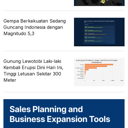
Gempa Berkekuatan Sedang
Guncang Indonesia dengan
Magnitudo 5,3
Gunung Lewotobi Laki-laki
Kembali Erupsi Dini Hari Ini,
Tinggi Letusan Sekitar 300
Meter