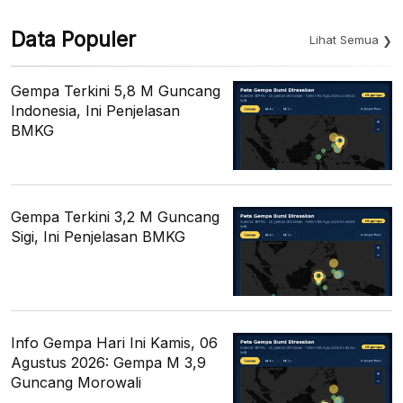
Data Populer
Lihat Semua
Gempa Terkini 5,8 M Guncang
Indonesia, Ini Penjelasan
BMKG
Gempa Terkini 3,2 M Guncang
Sigi, Ini Penjelasan BMKG
Info Gempa Hari Ini Kamis, 06
Agustus 2026: Gempa M 3,9
Guncang Morowali