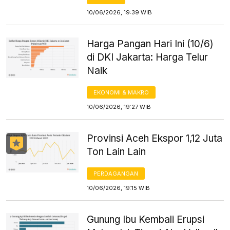
10/06/2026, 19:39 WIB
Harga Pangan Hari Ini (10/6)
di DKI Jakarta: Harga Telur
Naik
EKONOMI & MAKRO
10/06/2026, 19:27 WIB
Provinsi Aceh Ekspor 1,12 Juta
Ton Lain Lain
PERDAGANGAN
10/06/2026, 19:15 WIB
Gunung Ibu Kembali Erupsi