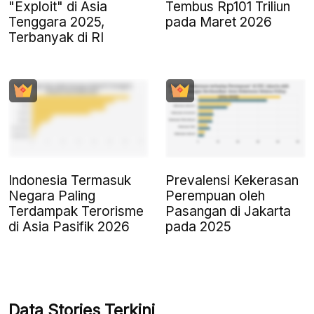
"Exploit" di Asia
Tembus Rp101 Triliun
Tenggara 2025,
pada Maret 2026
Terbanyak di RI
Indonesia Termasuk
Prevalensi Kekerasan
Negara Paling
Perempuan oleh
Terdampak Terorisme
Pasangan di Jakarta
di Asia Pasifik 2026
pada 2025
Data Stories Terkini