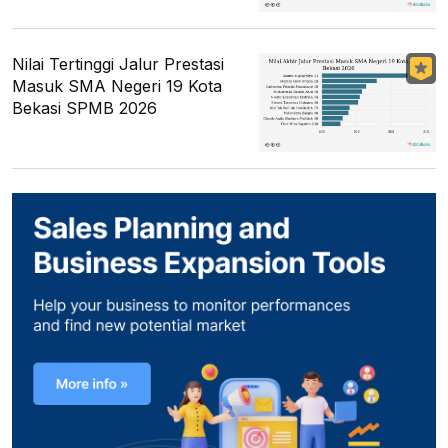
Nilai Tertinggi Jalur Prestasi
Masuk SMA Negeri 19 Kota
Bekasi SPMB 2026