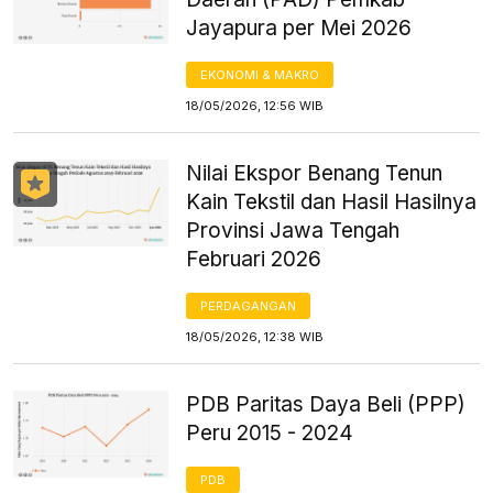
Jayapura per Mei 2026
EKONOMI & MAKRO
18/05/2026, 12:56 WIB
Nilai Ekspor Benang Tenun
Kain Tekstil dan Hasil Hasilnya
Provinsi Jawa Tengah
Februari 2026
PERDAGANGAN
18/05/2026, 12:38 WIB
PDB Paritas Daya Beli (PPP)
Peru 2015 - 2024
PDB