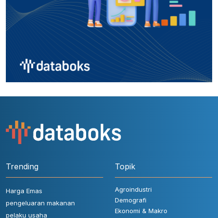
Trending
Topik
Agroindustri
Harga Emas
Demografi
pengeluaran makanan
Ekonomi & Makro
pelaku usaha