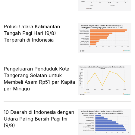
Polusi Udara Kalimantan
Tengah Pagi Hari (9/8)
Terparah di Indonesia
Pengeluaran Penduduk Kota
Tangerang Selatan untuk
Membeli Asam Rp51 per Kapita
per Minggu
10 Daerah di Indonesia dengan
Udara Paling Bersih Pagi Ini
(9/8)