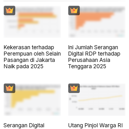
Kekerasan terhadap
Ini Jumlah Serangan
Perempuan oleh Selain
Digital RDP terhadap
Pasangan di Jakarta
Perusahaan Asia
Naik pada 2025
Tenggara 2025
Serangan Digital
Utang Pinjol Warga RI