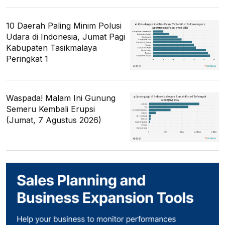
10 Daerah Paling Minim Polusi
Udara di Indonesia, Jumat Pagi
Kabupaten Tasikmalaya
Peringkat 1
Waspada! Malam Ini Gunung
Semeru Kembali Erupsi
(Jumat, 7 Agustus 2026)