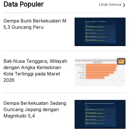
Data Populer
Lihat Semua
Gempa Bumi Berkekuatan M
5,3 Guncang Peru
Bali-Nusa Tenggara, Wilayah
dengan Angka Kemiskinan
Kota Tertinggi pada Maret
2026
Gempa Berkekuatan Sedang
Guncang Jepang dengan
Magnitudo 5,4