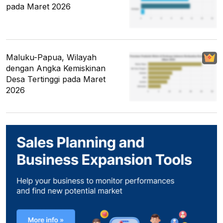
pada Maret 2026
Maluku-Papua, Wilayah
dengan Angka Kemiskinan
Desa Tertinggi pada Maret
2026