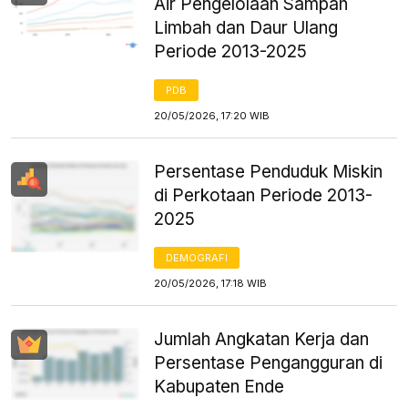
Air Pengelolaan Sampah
Limbah dan Daur Ulang
Periode 2013-2025
PDB
20/05/2026, 17:20 WIB
Persentase Penduduk Miskin
di Perkotaan Periode 2013-
2025
DEMOGRAFI
20/05/2026, 17:18 WIB
Jumlah Angkatan Kerja dan
Persentase Pengangguran di
Kabupaten Ende