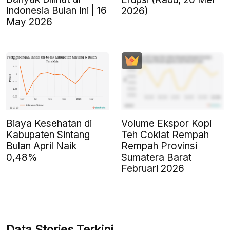
Indonesia Bulan Ini | 16
2026)
May 2026
Biaya Kesehatan di
Volume Ekspor Kopi
Kabupaten Sintang
Teh Coklat Rempah
Bulan April Naik
Rempah Provinsi
0,48%
Sumatera Barat
Februari 2026
Data Stories Terkini