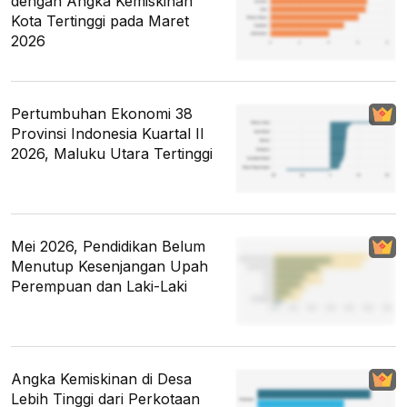
dengan Angka Kemiskinan
Kota Tertinggi pada Maret
2026
Pertumbuhan Ekonomi 38
Provinsi Indonesia Kuartal II
2026, Maluku Utara Tertinggi
Mei 2026, Pendidikan Belum
Menutup Kesenjangan Upah
Perempuan dan Laki-Laki
Angka Kemiskinan di Desa
Lebih Tinggi dari Perkotaan