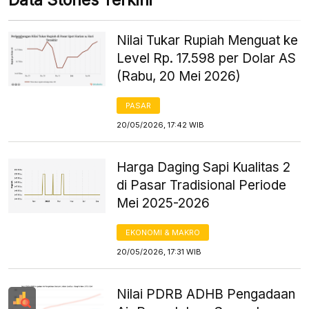
Nilai Tukar Rupiah Menguat ke
Level Rp. 17.598 per Dolar AS
(Rabu, 20 Mei 2026)
PASAR
20/05/2026, 17:42 WIB
Harga Daging Sapi Kualitas 2
di Pasar Tradisional Periode
Mei 2025-2026
EKONOMI & MAKRO
20/05/2026, 17:31 WIB
Nilai PDRB ADHB Pengadaan