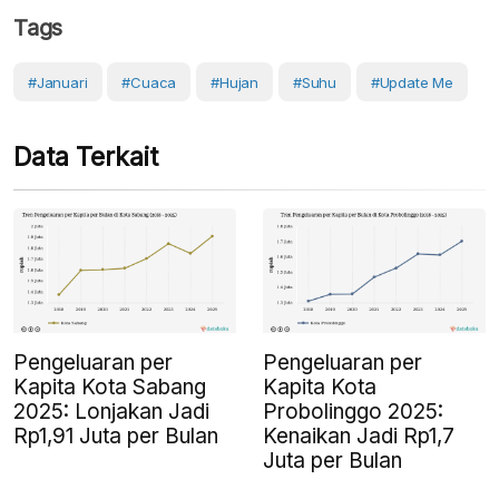
Tags
#Januari
#cuaca
#Hujan
#Suhu
#Update Me
Data Terkait
Pengeluaran per
Pengeluaran per
Kapita Kota Sabang
Kapita Kota
2025: Lonjakan Jadi
Probolinggo 2025:
Rp1,91 Juta per Bulan
Kenaikan Jadi Rp1,7
Juta per Bulan