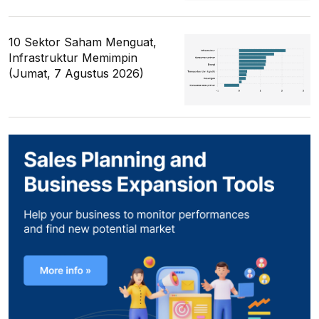
10 Sektor Saham Menguat,
Infrastruktur Memimpin
(Jumat, 7 Agustus 2026)