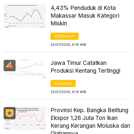
4,43% Penduduk di Kota
Makassar Masuk Kategori
Miskin
DEMOGRAFI
25/07/2026, 8:18 WIB
Jawa Timur Catatkan
Produksi Kentang Tertinggi
KELAUTAN
25/07/2026, 8:16 WIB
Provinsi Kep. Bangka Belitung
Ekspor 1,26 Juta Ton Ikan
Kerang Kerangan Moluska dan
Olahannya