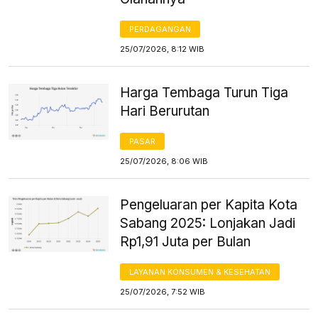
PERDAGANGAN
25/07/2026, 8:12 WIB
Harga Tembaga Turun Tiga
Hari Berurutan
PASAR
25/07/2026, 8:06 WIB
Pengeluaran per Kapita Kota
Sabang 2025: Lonjakan Jadi
Rp1,91 Juta per Bulan
LAYANAN KONSUMEN & KESEHATAN
25/07/2026, 7:52 WIB