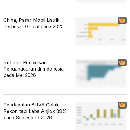
China, Pasar Mobil Listrik
Terbesar Global pada 2025
Ini Latar Pendidikan
Pengangguran di Indonesia
pada Mei 2026
Pendapatan BUVA Cetak
Rekor, tapi Laba Anjlok 89%
pada Semester I 2026