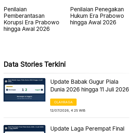
Penilaian
Penilaian Penegakan
Pemberantasan
Hukum Era Prabowo
Korupsi Era Prabowo
hingga Awal 2026
hingga Awal 2026
Data Stories Terkini
Update Babak Gugur Piala
Dunia 2026 hingga 11 Juli 2026
OLAHRAGA
12/07/2026, 4:25 WIB
Update Laga Perempat Final