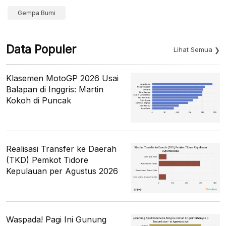
Gempa Bumi
Data Populer
Lihat Semua
Klasemen MotoGP 2026 Usai
Balapan di Inggris: Martin
Kokoh di Puncak
Realisasi Transfer ke Daerah
(TKD) Pemkot Tidore
Kepulauan per Agustus 2026
Waspada! Pagi Ini Gunung