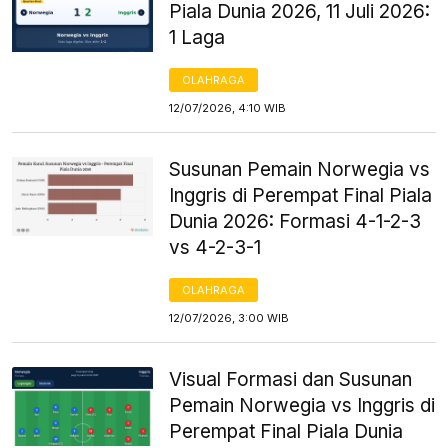
Piala Dunia 2026, 11 Juli 2026:
1 Laga
OLAHRAGA
12/07/2026, 4:10 WIB
Susunan Pemain Norwegia vs
Inggris di Perempat Final Piala
Dunia 2026: Formasi 4-1-2-3
vs 4-2-3-1
OLAHRAGA
12/07/2026, 3:00 WIB
Visual Formasi dan Susunan
Pemain Norwegia vs Inggris di
Perempat Final Piala Dunia