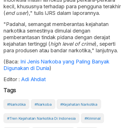
kecil, khususnya terhadap para pengguna terakhir
(
end user
)," tulis IJRS dalam laporannya.
"Padahal, semangat memberantas kejahatan
narkotika semestinya dimulai dengan
pemberantasan tindak pidana dengan derajat
kejahatan tertinggi (
high level of crime
), seperti
para produsen atau bandar narkotika," lanjutnya.
(Baca:
Ini Jenis Narkoba yang Paling Banyak
Digunakan di Dunia
)
Editor :
Adi Ahdiat
Tags
#Narkotika
#Narkoba
#kejahatan Narkotika
#Tren Kejahatan Narkotika Di Indonesia
#Kriminal