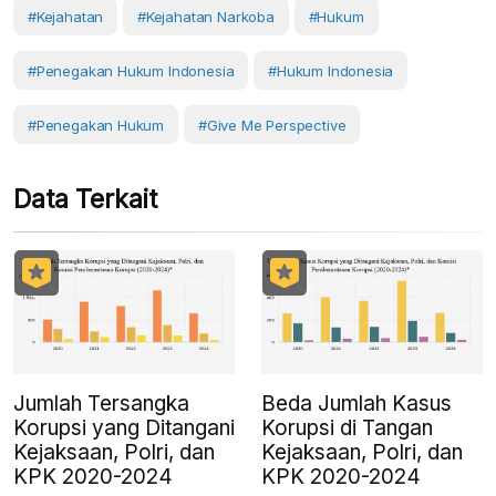
#Kejahatan
#kejahatan Narkoba
#Hukum
#Penegakan Hukum Indonesia
#hukum Indonesia
#Penegakan Hukum
#Give Me Perspective
Data Terkait
Jumlah Tersangka
Beda Jumlah Kasus
Korupsi yang Ditangani
Korupsi di Tangan
Kejaksaan, Polri, dan
Kejaksaan, Polri, dan
KPK 2020-2024
KPK 2020-2024