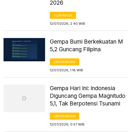
2026
OLAHRAGA
12/07/2026, 2:40 WIB
Gempa Bumi Berkekuatan M
5,2 Guncang Filipina
LINGKUNGAN
12/07/2026, 1:18 WIB
Gempa Hari Ini: Indonesia
Diguncang Gempa Magnitudo
5,1, Tak Berpotensi Tsunami
LINGKUNGAN
12/07/2026, 0:57 WIB