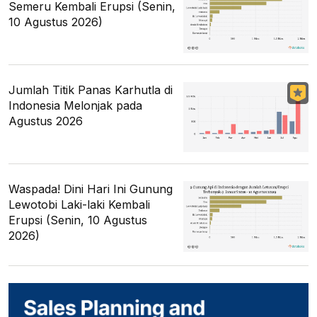
Semeru Kembali Erupsi (Senin,
10 Agustus 2026)
Jumlah Titik Panas Karhutla di
Indonesia Melonjak pada
Agustus 2026
Waspada! Dini Hari Ini Gunung
Lewotobi Laki-laki Kembali
Erupsi (Senin, 10 Agustus
2026)