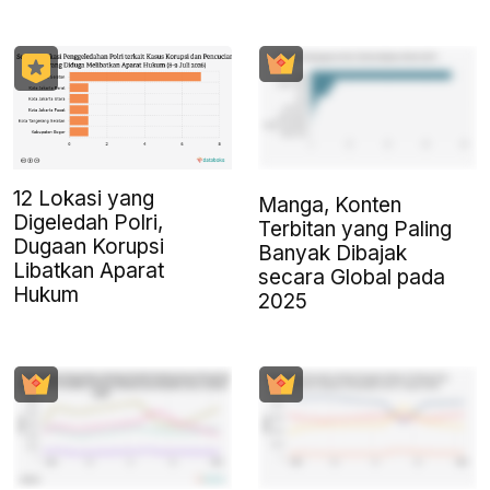
12 Lokasi yang
Manga, Konten
Digeledah Polri,
Terbitan yang Paling
Dugaan Korupsi
Banyak Dibajak
Libatkan Aparat
secara Global pada
Hukum
2025