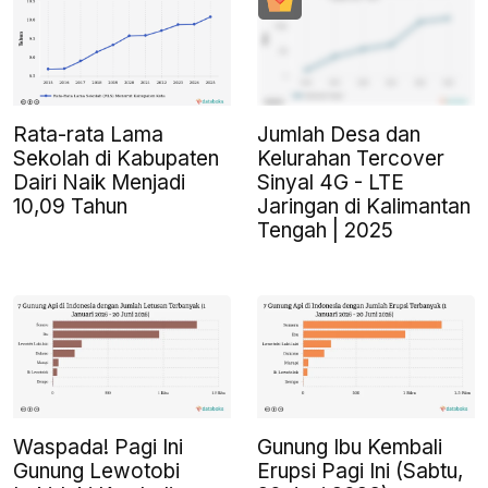
Rata-rata Lama
Jumlah Desa dan
Sekolah di Kabupaten
Kelurahan Tercover
Dairi Naik Menjadi
Sinyal 4G - LTE
10,09 Tahun
Jaringan di Kalimantan
Tengah | 2025
Waspada! Pagi Ini
Gunung Ibu Kembali
Gunung Lewotobi
Erupsi Pagi Ini (Sabtu,