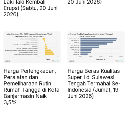
Laki-laki Kembali
20 Juni 2026)
Erupsi (Sabtu, 20 Juni
2026)
Harga Perlengkapan,
Harga Beras Kualitas
Peralatan dan
Super I di Sulawesi
Pemeliharaan Rutin
Tengah Termahal Se-
Rumah Tangga di Kota
Indonesia (Jumat, 19
Banjarmasin Naik
Juni 2026)
3,5%