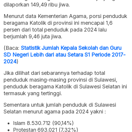
dilaporkan 149,49 ribu jiwa.
Menurut data Kementerian Agama, porsi penduduk
beragama Katolik di provinsi ini mencapai 1,6
persen dari total penduduk pada 2024 lalu
berjumlah 9,46 juta jiwa.
(Baca:
Statistik Jumlah Kepala Sekolah dan Guru
SD Negeri Lebih dari atau Setara S1 Periode 2017-
2024
)
Jika dilihat dari sebarannya terhadap total
penduduk masing-masing provinsi di Sulawesi,
penduduk beragama Katolik di Sulawesi Selatan ini
termasuk yang tertinggi.
Sementara untuk jumlah penduduk di Sulawesi
Selatan menurut agama pada 2024 yakni :
Islam 8.530.712 (90,14%)
Protestan 693.021 (7,32%)