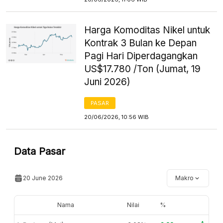
Harga Komoditas Nikel untuk
Kontrak 3 Bulan ke Depan
Pagi Hari Diperdagangkan
US$17.780 /Ton (Jumat, 19
Juni 2026)
PASAR
20/06/2026, 10:56 WIB
Data Pasar
20 June 2026
Makro
Nama
Nilai
%