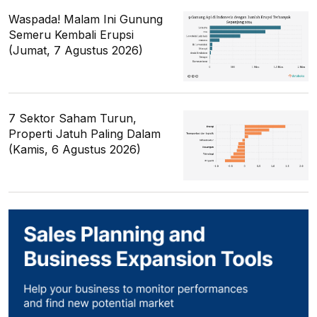
Waspada! Malam Ini Gunung
Semeru Kembali Erupsi
(Jumat, 7 Agustus 2026)
7 Sektor Saham Turun,
Properti Jatuh Paling Dalam
(Kamis, 6 Agustus 2026)