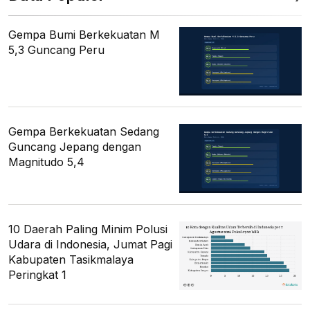
Gempa Bumi Berkekuatan M
5,3 Guncang Peru
Gempa Berkekuatan Sedang
Guncang Jepang dengan
Magnitudo 5,4
10 Daerah Paling Minim Polusi
Udara di Indonesia, Jumat Pagi
Kabupaten Tasikmalaya
Peringkat 1