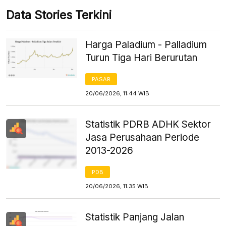
Data Stories Terkini
Harga Paladium - Palladium
Turun Tiga Hari Berurutan
PASAR
20/06/2026, 11:44 WIB
Statistik PDRB ADHK Sektor
Jasa Perusahaan Periode
2013-2026
PDB
20/06/2026, 11:35 WIB
Statistik Panjang Jalan