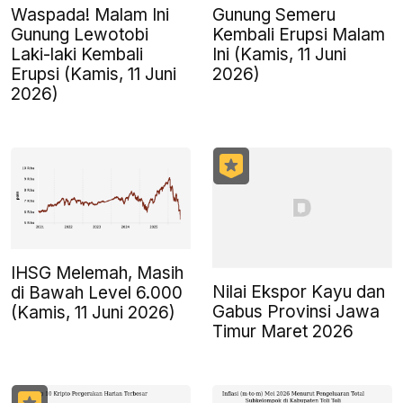
Waspada! Malam Ini
Gunung Semeru
Gunung Lewotobi
Kembali Erupsi Malam
Laki-laki Kembali
Ini (Kamis, 11 Juni
Erupsi (Kamis, 11 Juni
2026)
2026)
IHSG Melemah, Masih
Nilai Ekspor Kayu dan
di Bawah Level 6.000
Gabus Provinsi Jawa
(Kamis, 11 Juni 2026)
Timur Maret 2026