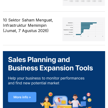
10 Sektor Saham Menguat,
Infrastruktur Memimpin
(Jumat, 7 Agustus 2026)