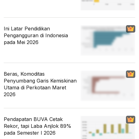
Ini Latar Pendidikan
Pengangguran di Indonesia
pada Mei 2026
Beras, Komoditas
Penyumbang Garis Kemiskinan
Utama di Perkotaan Maret
2026
Pendapatan BUVA Cetak
Rekor, tapi Laba Anjlok 89%
pada Semester I 2026