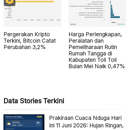
Pergerakan Kripto
Harga Perlengkapan,
Terkini, Bitcoin Catat
Peralatan dan
Perubahan 3,2%
Pemeliharaan Rutin
Rumah Tangga di
Kabupaten Toli Toli
Bulan Mei Naik 0,47%
Data Stories Terkini
Prakiraan Cuaca Nduga Hari
Ini 11 Juni 2026: Hujan Ringan,