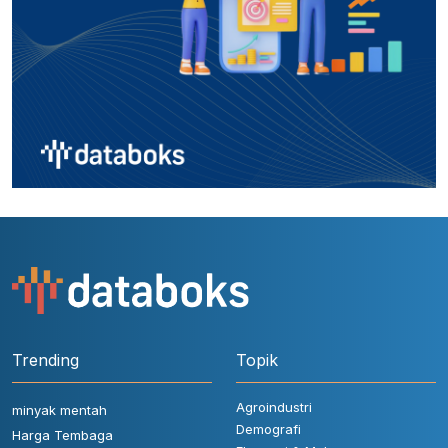
Trending
Topik
Agroindustri
minyak mentah
Demografi
Harga Tembaga