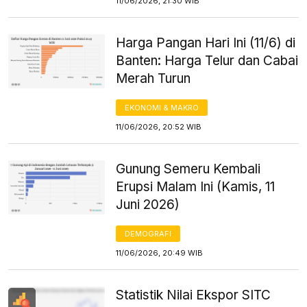
11/06/2026, 21:30 WIB
Harga Pangan Hari Ini (11/6) di
Banten: Harga Telur dan Cabai
Merah Turun
EKONOMI & MAKRO
11/06/2026, 20:52 WIB
Gunung Semeru Kembali
Erupsi Malam Ini (Kamis, 11
Juni 2026)
DEMOGRAFI
11/06/2026, 20:49 WIB
Statistik Nilai Ekspor SITC