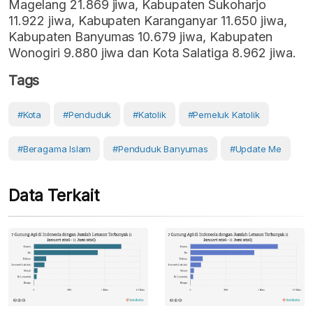
Magelang 21.869 jiwa, Kabupaten Sukoharjo
11.922 jiwa, Kabupaten Karanganyar 11.650 jiwa,
Kabupaten Banyumas 10.679 jiwa, Kabupaten
Wonogiri 9.880 jiwa dan Kota Salatiga 8.962 jiwa.
Tags
#Kota
#Penduduk
#Katolik
#pemeluk Katolik
#beragama Islam
#penduduk Banyumas
#Update Me
Data Terkait