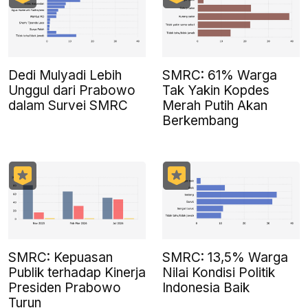
Dedi Mulyadi Lebih
SMRC: 61% Warga
Unggul dari Prabowo
Tak Yakin Kopdes
dalam Survei SMRC
Merah Putih Akan
Berkembang
SMRC: Kepuasan
SMRC: 13,5% Warga
Publik terhadap Kinerja
Nilai Kondisi Politik
Presiden Prabowo
Indonesia Baik
Turun