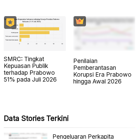
SMRC: Tingkat
Penilaian
Kepuasan Publik
Pemberantasan
terhadap Prabowo
Korupsi Era Prabowo
51% pada Juli 2026
hingga Awal 2026
Data Stories Terkini
Pengeluaran Perkapita