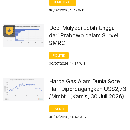
DEMOGRAFI
30/07/2026, 15:17 WIB
Dedi Mulyadi Lebih Unggul
dari Prabowo dalam Survei
SMRC
POLITIK
30/07/2026, 14:57 WIB
Harga Gas Alam Dunia Sore
Hari Diperdagangkan US$2,73
/Mmbtu (Kamis, 30 Juli 2026)
ENERGI
30/07/2026, 14:47 WIB