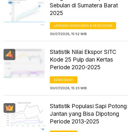
Sebulan di Sumatera Barat
2025
LAYANAN KONSUMEN & KESEHATAN
30/07/2026, 15:52 WIB
Statistik Nilai Ekspor SITC
Kode 25 Pulp dan Kertas
Periode 2020-2025
DEMOGRAFI
30/07/2026, 15:23 WIB
Statistik Populasi Sapi Potong
Jantan yang Bisa Dipotong
Periode 2013-2025