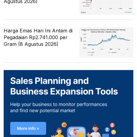
Agustus 2026)
Harga Emas Hari Ini Antam di
Pegadaian Rp2.741.000 per
Gram (8 Agustus 2026)