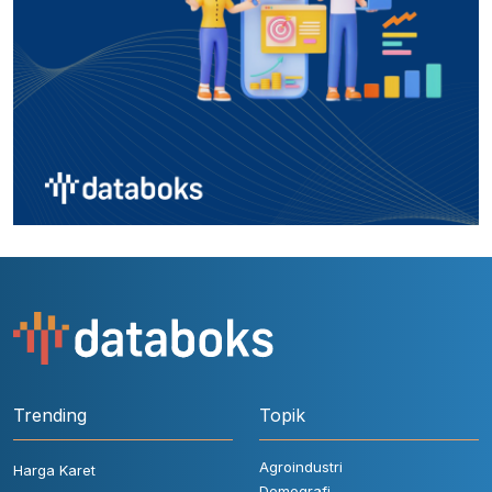
Trending
Topik
Agroindustri
Harga Karet
Demografi