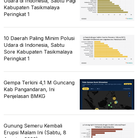
Udara di Indonesia, Sabtu Pagi
Kabupaten Tasikmalaya
Peringkat 1
10 Daerah Paling Minim Polusi
Udara di Indonesia, Sabtu
Sore Kabupaten Tasikmalaya
Peringkat 1
Gempa Terkini 4,1 M Guncang
Kab Pangandaran, Ini
Penjelasan BMKG
Gunung Semeru Kembali
Erupsi Malam Ini (Sabtu, 8