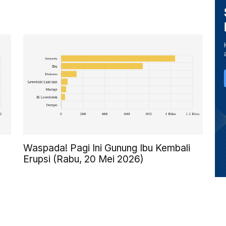
Waspada! Pagi Ini Gunung Ibu Kembali
Erupsi (Rabu, 20 Mei 2026)