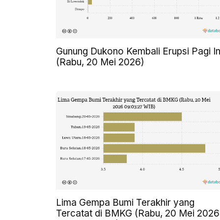
Gunung Dukono Kembali Erupsi Pagi In
(Rabu, 20 Mei 2026)
Lima Gempa Bumi Terakhir yang
Tercatat di BMKG (Rabu, 20 Mei 2026