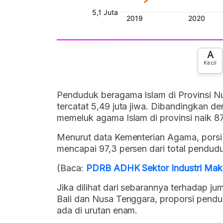
A
Kecil
Penduduk beragama Islam di Provinsi N
tercatat 5,49 juta jiwa. Dibandingkan 
memeluk agama Islam di provinsi naik 87
Menurut data Kementerian Agama, porsi 
mencapai 97,3 persen dari total pendudu
(Baca:
PDRB ADHK Sektor Industri Mak
Jika dilihat dari sebarannya terhadap 
Bali dan Nusa Tenggara, proporsi pendu
ada di urutan enam.