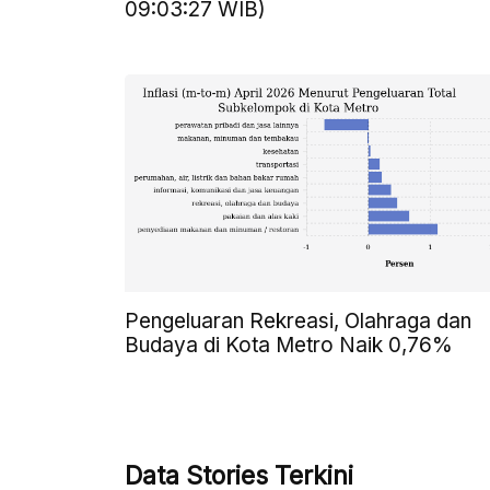
09:03:27 WIB)
Pengeluaran Rekreasi, Olahraga dan
Budaya di Kota Metro Naik 0,76%
Data Stories Terkini