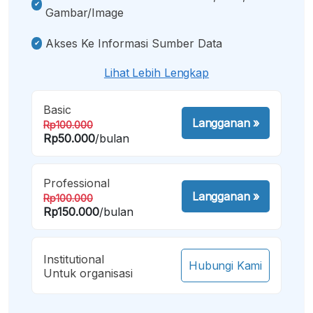
Gambar/image
Akses Ke Informasi Sumber Data
Lihat Lebih Lengkap
Basic
Langganan
»
Rp100.000
Rp50.000
/bulan
Professional
Langganan
»
Rp100.000
Rp150.000
/bulan
Institutional
Hubungi Kami
Untuk organisasi