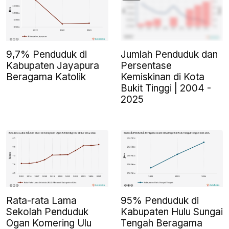
9,7% Penduduk di
Jumlah Penduduk dan
Kabupaten Jayapura
Persentase
Beragama Katolik
Kemiskinan di Kota
Bukit Tinggi | 2004 -
2025
Rata-rata Lama
95% Penduduk di
Sekolah Penduduk
Kabupaten Hulu Sungai
Ogan Komering Ulu
Tengah Beragama