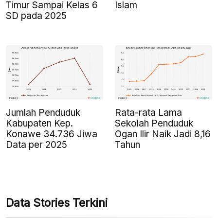
Timur Sampai Kelas 6
Islam
SD pada 2025
Jumlah Penduduk
Rata-rata Lama
Kabupaten Kep.
Sekolah Penduduk
Konawe 34.736 Jiwa
Ogan Ilir Naik Jadi 8,16
Data per 2025
Tahun
Data Stories Terkini