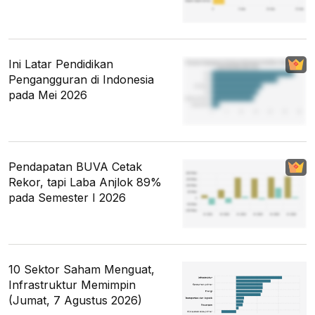
Ini Latar Pendidikan
Pengangguran di Indonesia
pada Mei 2026
Pendapatan BUVA Cetak
Rekor, tapi Laba Anjlok 89%
pada Semester I 2026
10 Sektor Saham Menguat,
Infrastruktur Memimpin
(Jumat, 7 Agustus 2026)