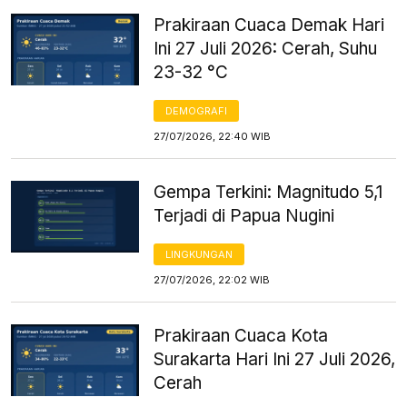
Prakiraan Cuaca Demak Hari
Ini 27 Juli 2026: Cerah, Suhu
23-32 °C
DEMOGRAFI
27/07/2026, 22:40 WIB
Gempa Terkini: Magnitudo 5,1
Terjadi di Papua Nugini
LINGKUNGAN
27/07/2026, 22:02 WIB
Prakiraan Cuaca Kota
Surakarta Hari Ini 27 Juli 2026,
Cerah