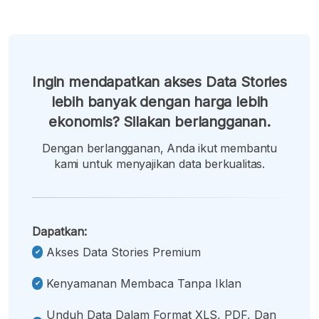
Ingin mendapatkan akses Data Stories
lebih banyak dengan harga lebih
ekonomis? Silakan berlangganan.
Dengan berlangganan, Anda ikut membantu
kami untuk menyajikan data berkualitas.
Dapatkan:
Akses Data Stories Premium
Kenyamanan Membaca Tanpa Iklan
Unduh Data Dalam Format XLS, PDF, Dan