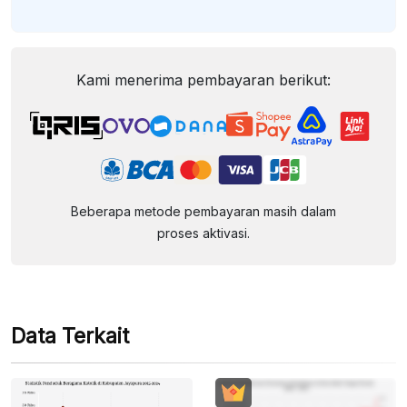
Kami menerima pembayaran berikut:
Beberapa metode pembayaran masih dalam
proses aktivasi.
Data Terkait