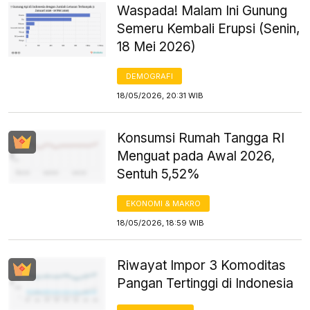
Waspada! Malam Ini Gunung
Semeru Kembali Erupsi (Senin,
18 Mei 2026)
DEMOGRAFI
18/05/2026, 20:31 WIB
Konsumsi Rumah Tangga RI
Menguat pada Awal 2026,
Sentuh 5,52%
EKONOMI & MAKRO
18/05/2026, 18:59 WIB
Riwayat Impor 3 Komoditas
Pangan Tertinggi di Indonesia