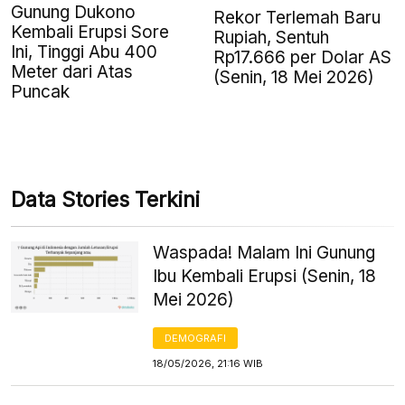
Gunung Dukono
Rekor Terlemah Baru
Kembali Erupsi Sore
Rupiah, Sentuh
Ini, Tinggi Abu 400
Rp17.666 per Dolar AS
Meter dari Atas
(Senin, 18 Mei 2026)
Puncak
Data Stories Terkini
Waspada! Malam Ini Gunung
Ibu Kembali Erupsi (Senin, 18
Mei 2026)
DEMOGRAFI
18/05/2026, 21:16 WIB