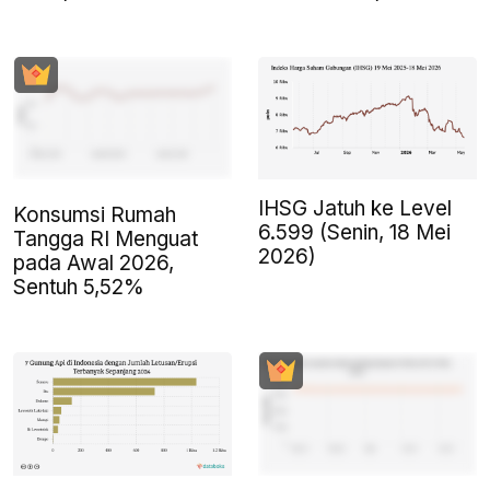
IHSG Jatuh ke Level
Konsumsi Rumah
6.599 (Senin, 18 Mei
Tangga RI Menguat
2026)
pada Awal 2026,
Sentuh 5,52%