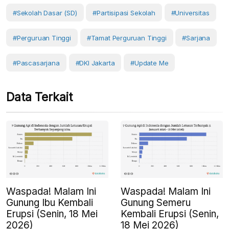
#Sekolah Dasar (SD)
#Partisipasi Sekolah
#Universitas
#Perguruan Tinggi
#Tamat Perguruan Tinggi
#sarjana
#pascasarjana
#DKI Jakarta
#Update Me
Data Terkait
Waspada! Malam Ini
Waspada! Malam Ini
Gunung Ibu Kembali
Gunung Semeru
Erupsi (Senin, 18 Mei
Kembali Erupsi (Senin,
2026)
18 Mei 2026)