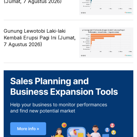
(Jumat, 7 Agustus 2026)
Gunung Lewotobi Laki-laki
Kembali Erupsi Pagi Ini (Jumat,
7 Agustus 2026)