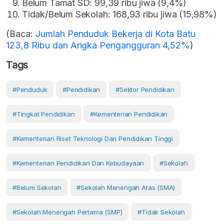
Belum Tamat SD: 99,39 ribu jiwa (9,4%)
Tidak/Belum Sekolah: 168,93 ribu jiwa (15,98%)
(Baca:
Jumlah Penduduk Bekerja di Kota Batu
123,8 Ribu dan Angka Pengangguran 4,52%
)
Tags
#Penduduk
#Pendidikan
#Sektor Pendidikan
#Tingkat Pendidikan
#kementerian Pendidikan
#Kementerian Riset Teknologi Dan Pendidikan Tinggi
#Kementerian Pendidikan Dan Kebudayaan
#Sekolah
#Belum Sekolah
#Sekolah Menengah Atas (SMA)
#Sekolah Menengah Pertama (SMP)
#Tidak Sekolah