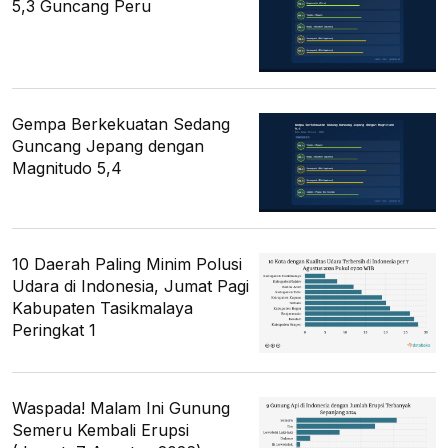
5,3 Guncang Peru
Gempa Berkekuatan Sedang
Guncang Jepang dengan
Magnitudo 5,4
10 Daerah Paling Minim Polusi
Udara di Indonesia, Jumat Pagi
Kabupaten Tasikmalaya
Peringkat 1
Waspada! Malam Ini Gunung
Semeru Kembali Erupsi