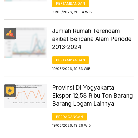
PERTAMBANGAN
19/05/2026, 20:34 WIB
Jumlah Rumah Terendam
akibat Bencana Alam Periode
2013-2024
PERTAMBANGAN
19/05/2026, 19:33 WIB
Provinsi DI Yogyakarta
Ekspor 12,58 Ribu Ton Barang
Barang Logam Lainnya
PERDAGANGAN
19/05/2026, 19:26 WIB