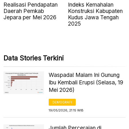
Realisasi Pendapatan
Indeks Kemahalan
Daerah Pemkab
Konstruksi Kabupaten
Jepara per Mei 2026
Kudus Jawa Tengah
2025
Data Stories Terkini
Waspada! Malam Ini Gunung
Ibu Kembali Erupsi (Selasa, 19
Mei 2026)
DEMOGRAFI
19/05/2026, 21:15 WIB
Jumlah Perceraian di