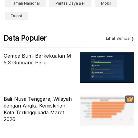
Taman Nasional
Paritas Daya Beli
Mobil
Erupsi
Data Populer
Lihat Semua
Gempa Bumi Berkekuatan M
5,3 Guncang Peru
Bali-Nusa Tenggara, Wilayah
dengan Angka Kemiskinan
Kota Tertinggi pada Maret
2026