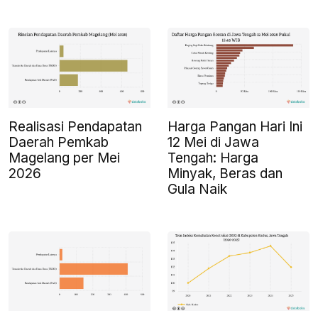
Realisasi Pendapatan
Harga Pangan Hari Ini
Daerah Pemkab
12 Mei di Jawa
Magelang per Mei
Tengah: Harga
2026
Minyak, Beras dan
Gula Naik