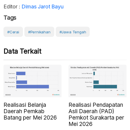
Editor :
Dimas Jarot Bayu
Tags
#Cerai
#Pernikahan
#Jawa Tengah
Data Terkait
Realisasi Belanja
Realisasi Pendapatan
Daerah Pemkab
Asli Daerah (PAD)
Batang per Mei 2026
Pemkot Surakarta per
Mei 2026