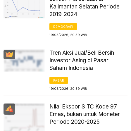
Kalimantan Selatan Periode
2019-2024
DEMOGRAFI
19/05/2026, 20:59 WIB
Tren Aksi Jual/Beli Bersih
Investor Asing di Pasar
Saham Indonesia
PASAR
19/05/2026, 20:39 WIB
Nilai Ekspor SITC Kode 97
Emas, bukan untuk Moneter
Periode 2020-2025