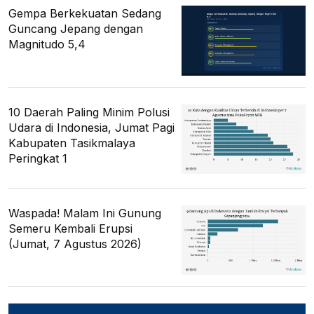
Gempa Berkekuatan Sedang
Guncang Jepang dengan
Magnitudo 5,4
10 Daerah Paling Minim Polusi
Udara di Indonesia, Jumat Pagi
Kabupaten Tasikmalaya
Peringkat 1
Waspada! Malam Ini Gunung
Semeru Kembali Erupsi
(Jumat, 7 Agustus 2026)