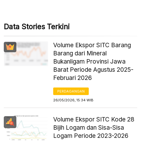
Data Stories Terkini
Volume Ekspor SITC Barang
Barang dari Mineral
Bukanligam Provinsi Jawa
Barat Periode Agustus 2025-
Februari 2026
PERDAGANGAN
26/05/2026, 15:34 WIB
Volume Ekspor SITC Kode 28
Bijih Logam dan Sisa-Sisa
Logam Periode 2023-2026