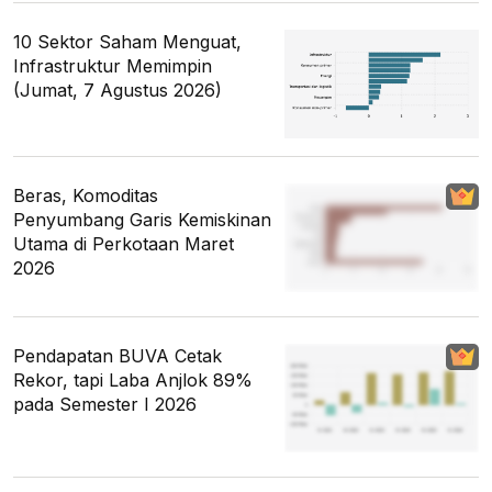
10 Sektor Saham Menguat,
Infrastruktur Memimpin
(Jumat, 7 Agustus 2026)
Beras, Komoditas
Penyumbang Garis Kemiskinan
Utama di Perkotaan Maret
2026
Pendapatan BUVA Cetak
Rekor, tapi Laba Anjlok 89%
pada Semester I 2026