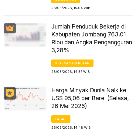
26/05/2026, 15:04 WIB
Jumlah Penduduk Bekerja di
Kabupaten Jombang 763,01
Ribu dan Angka Pengangguran
3,28%
KETENAGAKERJAAN
26/05/2026, 14:57 WIB
Harga Minyak Dunia Naik ke
US$ 95,06 per Barel (Selasa,
26 Mei 2026)
PASAR
26/05/2026, 14:48 WIB