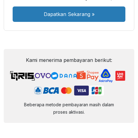
Dapatkan Sekarang
»
Kami menerima pembayaran berikut:
Beberapa metode pembayaran masih dalam
proses aktivasi.