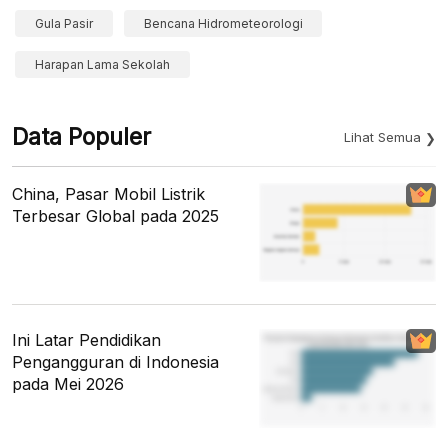
Gula Pasir
Bencana Hidrometeorologi
Harapan Lama Sekolah
Data Populer
Lihat Semua
China, Pasar Mobil Listrik
Terbesar Global pada 2025
Ini Latar Pendidikan
Pengangguran di Indonesia
pada Mei 2026