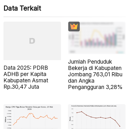
Data Terkait
Jumlah Penduduk
Data 2025: PDRB
Bekerja di Kabupaten
ADHB per Kapita
Jombang 763,01 Ribu
Kabupaten Asmat
dan Angka
Rp.30,47 Juta
Pengangguran 3,28%