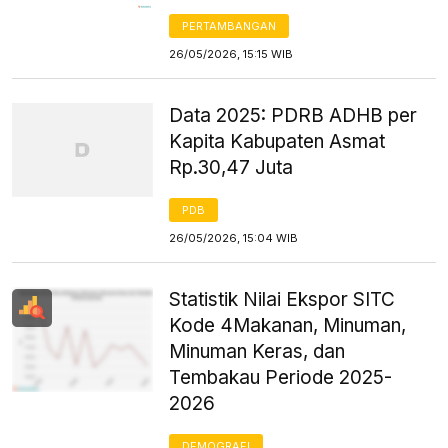
PERTAMBANGAN
26/05/2026, 15:15 WIB
Data 2025: PDRB ADHB per
Kapita Kabupaten Asmat
Rp.30,47 Juta
PDB
26/05/2026, 15:04 WIB
Statistik Nilai Ekspor SITC
Kode 4Makanan, Minuman,
Minuman Keras, dan
Tembakau Periode 2025-
2026
DEMOGRAFI