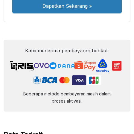
Dapatkan Sekarang
»
Kami menerima pembayaran berikut:
Beberapa metode pembayaran masih dalam
proses aktivasi.