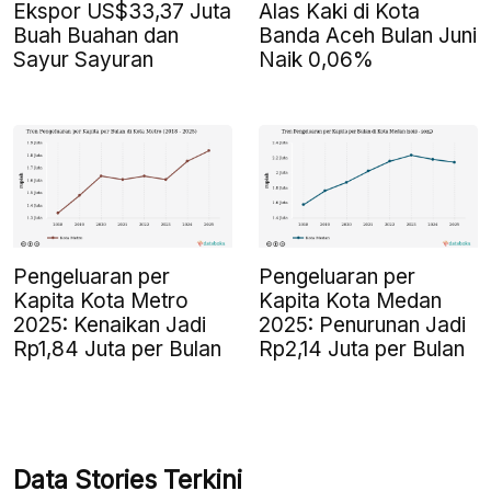
Ekspor US$33,37 Juta
Alas Kaki di Kota
Buah Buahan dan
Banda Aceh Bulan Juni
Sayur Sayuran
Naik 0,06%
Pengeluaran per
Pengeluaran per
Kapita Kota Metro
Kapita Kota Medan
2025: Kenaikan Jadi
2025: Penurunan Jadi
Rp1,84 Juta per Bulan
Rp2,14 Juta per Bulan
Data Stories Terkini