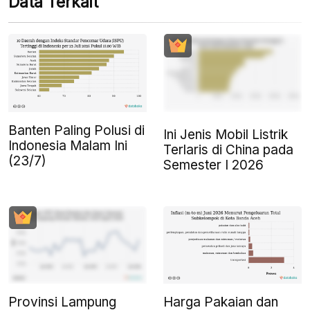
Data Terkait
Banten Paling Polusi di
Ini Jenis Mobil Listrik
Indonesia Malam Ini
Terlaris di China pada
(23/7)
Semester I 2026
Provinsi Lampung
Harga Pakaian dan