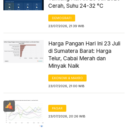
Cerah, Suhu 24-32 °C
DEMOGRAFI
23/07/2026, 21:39 WIB
Harga Pangan Hari Ini 23 Juli
di Sumatera Barat: Harga
Telur, Cabai Merah dan
Minyak Naik
EKONOMI & MAKRO
23/07/2026, 21:00 WIB
PASAR
23/07/2026, 20:26 WIB