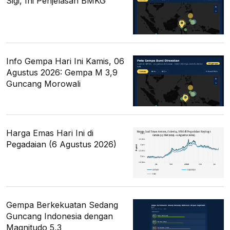
Sigi, Ini Penjelasan BMKG
Info Gempa Hari Ini Kamis, 06
Agustus 2026: Gempa M 3,9
Guncang Morowali
Harga Emas Hari Ini di
Pegadaian (6 Agustus 2026)
Gempa Berkekuatan Sedang
Guncang Indonesia dengan
Magnitudo 5,3