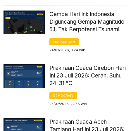
Gempa Hari Ini: Indonesia
Diguncang Gempa Magnitudo
5,1, Tak Berpotensi Tsunami
LINGKUNGAN
24/07/2026, 3:24 WIB
Prakiraan Cuaca Cirebon Hari
Ini 23 Juli 2026: Cerah, Suhu
24-31 °C
DEMOGRAFI
23/07/2026, 22:38 WIB
Prakiraan Cuaca Aceh
Tamiang Hari Ini 23 Juli 2026: