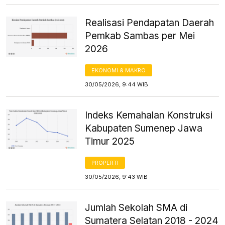
Realisasi Pendapatan Daerah
Pemkab Sambas per Mei
2026
EKONOMI & MAKRO
30/05/2026, 9:44 WIB
Indeks Kemahalan Konstruksi
Kabupaten Sumenep Jawa
Timur 2025
PROPERTI
30/05/2026, 9:43 WIB
Jumlah Sekolah SMA di
Sumatera Selatan 2018 - 2024