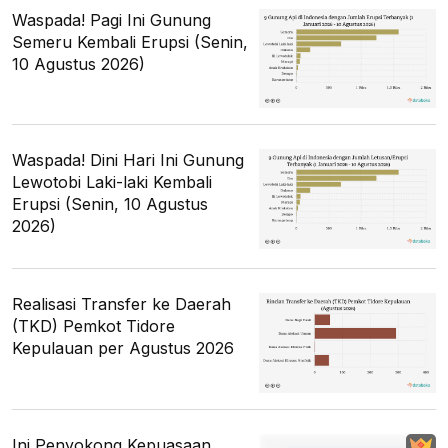
Waspada! Pagi Ini Gunung
Semeru Kembali Erupsi (Senin,
10 Agustus 2026)
Waspada! Dini Hari Ini Gunung
Lewotobi Laki-laki Kembali
Erupsi (Senin, 10 Agustus
2026)
Realisasi Transfer ke Daerah
(TKD) Pemkot Tidore
Kepulauan per Agustus 2026
Ini Penyokong Kepuasaan