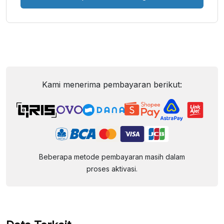
Kami menerima pembayaran berikut:
Beberapa metode pembayaran masih dalam
proses aktivasi.