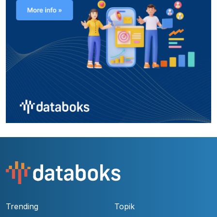
Trending
Topik