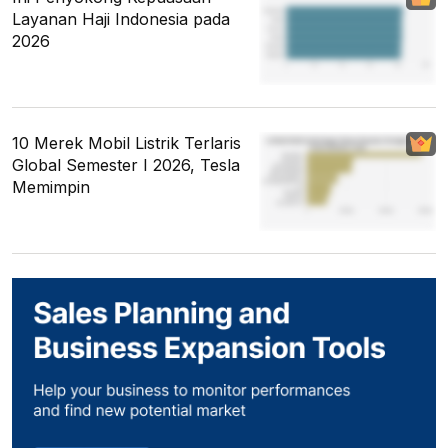
Layanan Haji Indonesia pada
2026
10 Merek Mobil Listrik Terlaris
Global Semester I 2026, Tesla
Memimpin