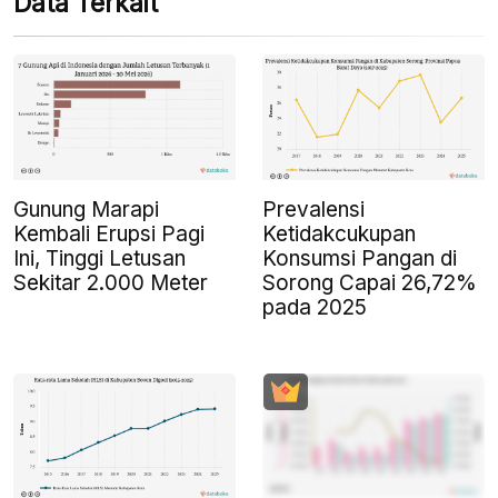
Data Terkait
Gunung Marapi
Prevalensi
Kembali Erupsi Pagi
Ketidakcukupan
Ini, Tinggi Letusan
Konsumsi Pangan di
Sekitar 2.000 Meter
Sorong Capai 26,72%
pada 2025