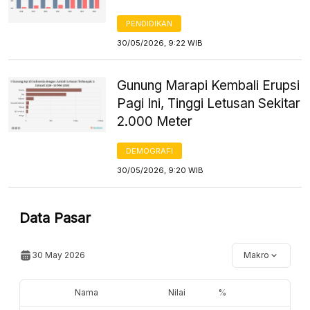
PENDIDIKAN
30/05/2026, 9:22 WIB
Gunung Marapi Kembali Erupsi
Pagi Ini, Tinggi Letusan Sekitar
2.000 Meter
DEMOGRAFI
30/05/2026, 9:20 WIB
Data Pasar
30 May 2026
Makro
Nama
Nilai
%