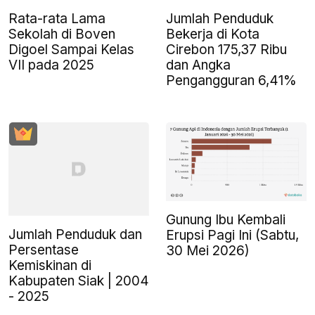
Rata-rata Lama
Jumlah Penduduk
Sekolah di Boven
Bekerja di Kota
Digoel Sampai Kelas
Cirebon 175,37 Ribu
VII pada 2025
dan Angka
Pengangguran 6,41%
Gunung Ibu Kembali
Jumlah Penduduk dan
Erupsi Pagi Ini (Sabtu,
Persentase
30 Mei 2026)
Kemiskinan di
Kabupaten Siak | 2004
- 2025