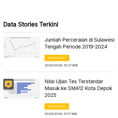
Data Stories Terkini
Jumlah Perceraian di Sulawesi
Tengah Periode 2019-2024
DEMOGRAFI
30/05/2026, 10:27 WIB
Nilai Ujian Tes Terstandar
Masuk ke SMA12 Kota Depok
2025
PENDIDIKAN
30/05/2026, 10:17 WIB