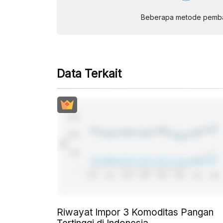
Beberapa metode pembay
Data Terkait
Riwayat Impor 3 Komoditas Pangan