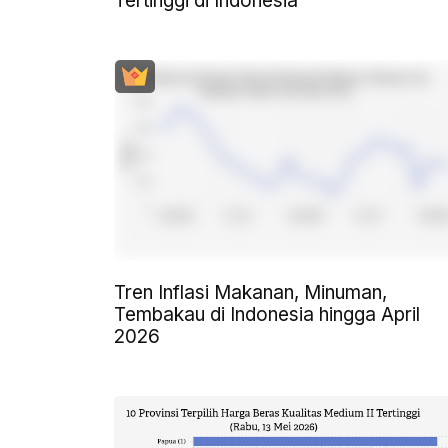
Tertinggi di Indonesia
Tren Inflasi Makanan, Minuman,
Tembakau di Indonesia hingga April
2026