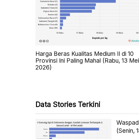
Harga Beras Kualitas Medium II di 10
Provinsi Ini Paling Mahal (Rabu, 13 Mei
2026)
Data Stories Terkini
Waspada
(Senin, 