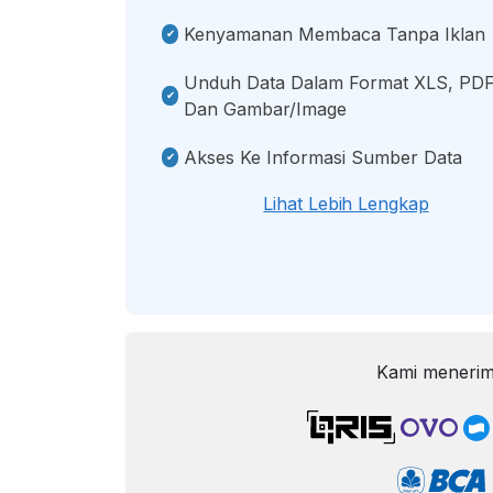
Kenyamanan Membaca Tanpa Iklan
Unduh Data Dalam Format XLS, PDF
Dan Gambar/image
Akses Ke Informasi Sumber Data
Lihat Lebih Lengkap
Kami menerim