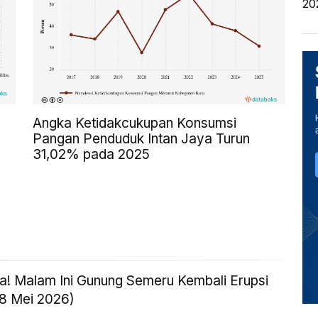
20
Angka Ketidakcukupan Konsumsi
Pangan Penduduk Intan Jaya Turun
31,02% pada 2025
! Malam Ini Gunung Semeru Kembali Erupsi
18 Mei 2026)