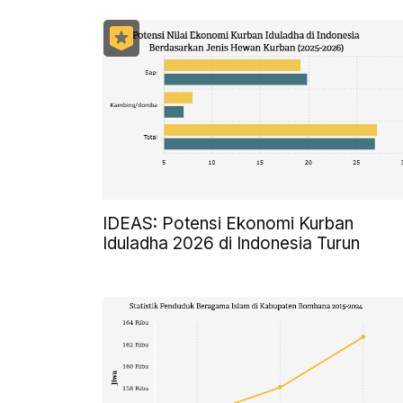
IDEAS: Potensi Ekonomi Kurban
Iduladha 2026 di Indonesia Turun