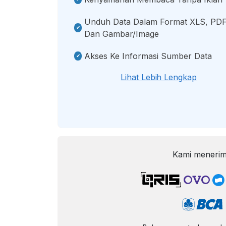
Unduh Data Dalam Format XLS, PDF
Dan Gambar/image
Akses Ke Informasi Sumber Data
Lihat Lebih Lengkap
Kami menerim