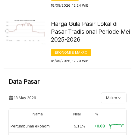
18/05/2026, 12:24 WIB
Harga Gula Pasir Lokal di
Pasar Tradisional Periode Mei
2025-2026
EKONOMI & MAKRO
18/05/2026, 12:20 WIB
Data Pasar
18 May 2026
Makro
Nama
Nilai
%
Pertumbuhan ekonomi
5,11%
+0.08