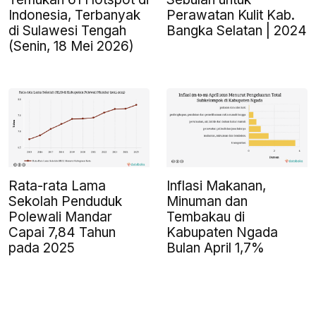
Indonesia, Terbanyak
Perawatan Kulit Kab.
di Sulawesi Tengah
Bangka Selatan | 2024
(Senin, 18 Mei 2026)
Rata-rata Lama
Inflasi Makanan,
Sekolah Penduduk
Minuman dan
Polewali Mandar
Tembakau di
Capai 7,84 Tahun
Kabupaten Ngada
pada 2025
Bulan April 1,7%