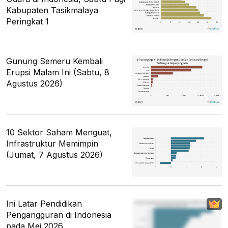
Kabupaten Tasikmalaya
Peringkat 1
Gunung Semeru Kembali
Erupsi Malam Ini (Sabtu, 8
Agustus 2026)
10 Sektor Saham Menguat,
Infrastruktur Memimpin
(Jumat, 7 Agustus 2026)
Ini Latar Pendidikan
Pengangguran di Indonesia
pada Mei 2026