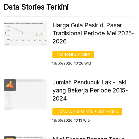
Data Stories Terkini
Harga Gula Pasir di Pasar
Tradisional Periode Mei 2025-
2026
EKONOMI & MAKRO
18/05/2026, 13:26 WIB
Jumlah Penduduk Laki-Laki
yang Bekerja Periode 2015-
2024
LAYANAN KONSUMEN & KESEHATAN
18/05/2026, 13:13 WIB