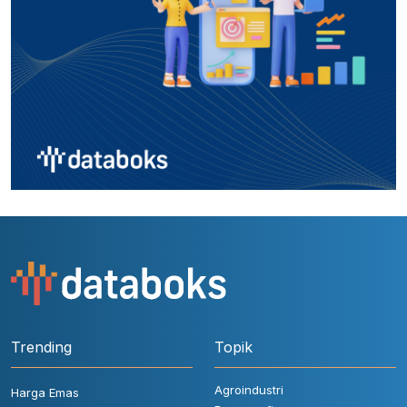
Trending
Topik
Agroindustri
Harga Emas