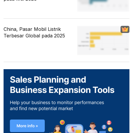
China, Pasar Mobil Listrik
Terbesar Global pada 2025