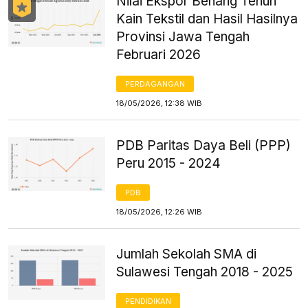
Nilai Ekspor Benang Tenun
Kain Tekstil dan Hasil Hasilnya
Provinsi Jawa Tengah
Februari 2026
PERDAGANGAN
18/05/2026, 12:38 WIB
PDB Paritas Daya Beli (PPP)
Peru 2015 - 2024
PDB
18/05/2026, 12:26 WIB
Jumlah Sekolah SMA di
Sulawesi Tengah 2018 - 2025
PENDIDIKAN