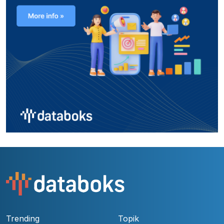
Trending
Topik