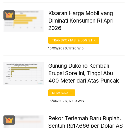
Kisaran Harga Mobil yang
Diminati Konsumen RI April
2026
TRANSPORTASI & LOGISTIK
18/05/2026, 17:26 WIB
Gunung Dukono Kembali
Erupsi Sore Ini, Tinggi Abu
400 Meter dari Atas Puncak
DEMOGRAFI
18/05/2026, 17:00 WIB
Rekor Terlemah Baru Rupiah,
Sentuh Rp17.666 per Dolar AS