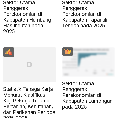
Sektor Utama
Sektor Utama
Penggerak
Penggerak
Perekonomian di
Perekonomian di
Kabupaten Humbang
Kabupaten Tapanuli
Hasundutan pada
Tengah pada 2025
2025
Sektor Utama
Statistik Tenaga Kerja
Penggerak
Menurut Klasifikasi
Perekonomian di
Kbji Pekerja Terampil
Kabupaten Lamongan
Pertanian, Kehutanan,
pada 2025
dan Perikanan Periode