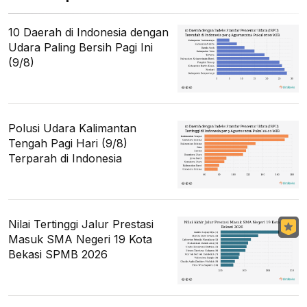
10 Daerah di Indonesia dengan
Udara Paling Bersih Pagi Ini
(9/8)
Polusi Udara Kalimantan
Tengah Pagi Hari (9/8)
Terparah di Indonesia
Nilai Tertinggi Jalur Prestasi
Masuk SMA Negeri 19 Kota
Bekasi SPMB 2026