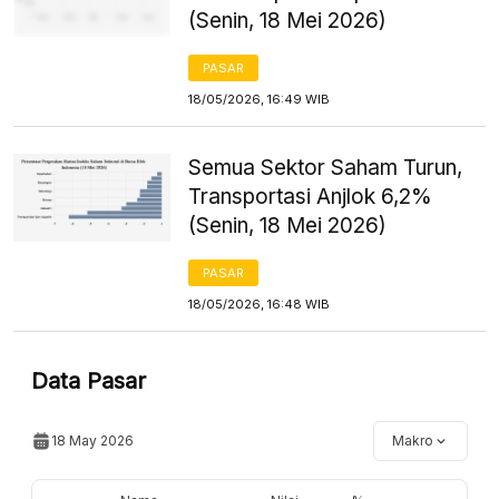
(Senin, 18 Mei 2026)
PASAR
18/05/2026, 16:49 WIB
Semua Sektor Saham Turun,
Transportasi Anjlok 6,2%
(Senin, 18 Mei 2026)
PASAR
18/05/2026, 16:48 WIB
Data Pasar
18 May 2026
Makro