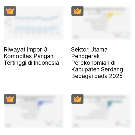
Riwayat Impor 3
Sektor Utama
Komoditas Pangan
Penggerak
Tertinggi di Indonesia
Perekonomian di
Kabupaten Serdang
Bedagai pada 2025