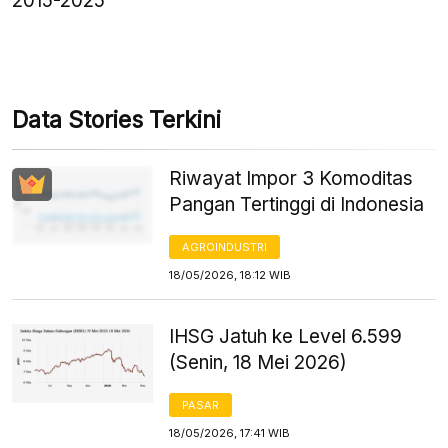
2015-2025
Data Stories Terkini
Riwayat Impor 3 Komoditas
Pangan Tertinggi di Indonesia
AGROINDUSTRI
18/05/2026, 18:12 WIB
IHSG Jatuh ke Level 6.599
(Senin, 18 Mei 2026)
PASAR
18/05/2026, 17:41 WIB