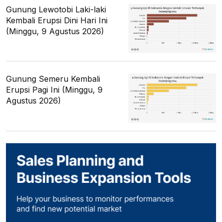
Gunung Lewotobi Laki-laki
Kembali Erupsi Dini Hari Ini
(Minggu, 9 Agustus 2026)
Gunung Semeru Kembali
Erupsi Pagi Ini (Minggu, 9
Agustus 2026)