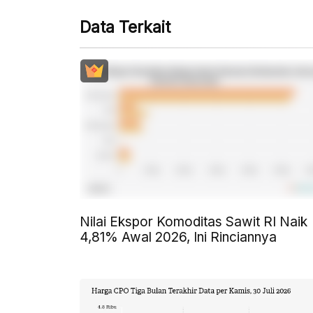
Data Terkait
Nilai Ekspor Komoditas Sawit RI Naik
4,81% Awal 2026, Ini Rinciannya