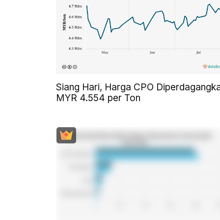
Siang Hari, Harga CPO Diperdagangk
MYR 4.554 per Ton