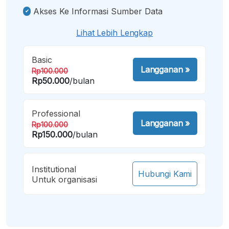
Akses Ke Informasi Sumber Data
Lihat Lebih Lengkap
Basic
Langganan
»
Rp100.000
Rp50.000
/bulan
Professional
Langganan
»
Rp100.000
Rp150.000
/bulan
Institutional
Hubungi Kami
Untuk organisasi