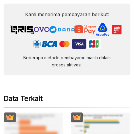
Kami menerima pembayaran berikut:
Beberapa metode pembayaran masih dalam
proses aktivasi.
Data Terkait