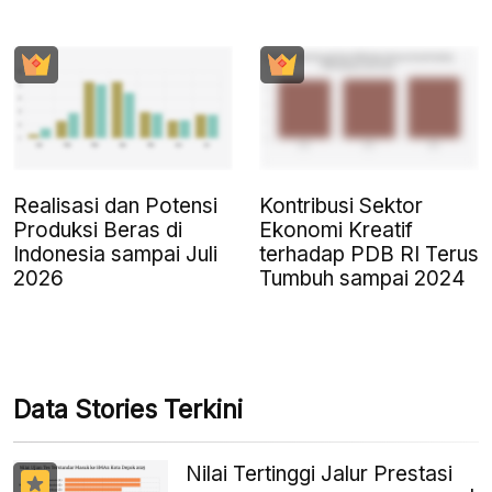
Realisasi dan Potensi
Kontribusi Sektor
Produksi Beras di
Ekonomi Kreatif
Indonesia sampai Juli
terhadap PDB RI Terus
2026
Tumbuh sampai 2024
Data Stories Terkini
Nilai Tertinggi Jalur Prestasi