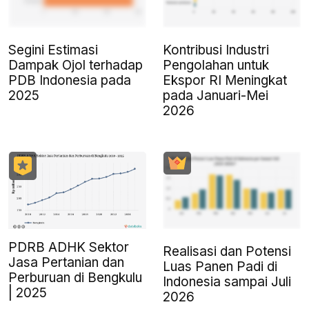
Segini Estimasi
Kontribusi Industri
Dampak Ojol terhadap
Pengolahan untuk
PDB Indonesia pada
Ekspor RI Meningkat
2025
pada Januari-Mei
2026
PDRB ADHK Sektor
Realisasi dan Potensi
Jasa Pertanian dan
Luas Panen Padi di
Perburuan di Bengkulu
Indonesia sampai Juli
| 2025
2026