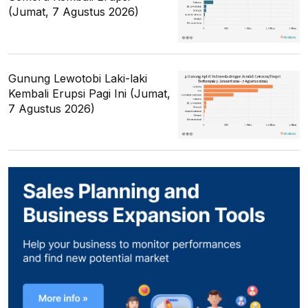
(Jumat, 7 Agustus 2026)
Gunung Lewotobi Laki-laki
Kembali Erupsi Pagi Ini (Jumat,
7 Agustus 2026)