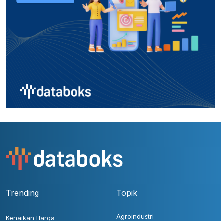
Trending
Topik
Agroindustri
Kenaikan Harga