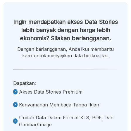
Ingin mendapatkan akses Data Stories
lebih banyak dengan harga lebih
ekonomis? Silakan berlangganan.
Dengan berlangganan, Anda ikut membantu
kami untuk menyajikan data berkualitas.
Dapatkan:
Akses Data Stories Premium
Kenyamanan Membaca Tanpa Iklan
Unduh Data Dalam Format XLS, PDF, Dan
Gambar/image