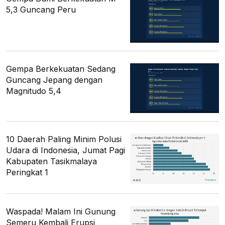
5,3 Guncang Peru
Gempa Berkekuatan Sedang
Guncang Jepang dengan
Magnitudo 5,4
10 Daerah Paling Minim Polusi
Udara di Indonesia, Jumat Pagi
Kabupaten Tasikmalaya
Peringkat 1
Waspada! Malam Ini Gunung
Semeru Kembali Erupsi