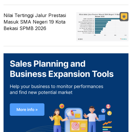
Nilai Tertinggi Jalur Prestasi
Masuk SMA Negeri 19 Kota
Bekasi SPMB 2026