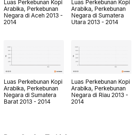
Luas Perkebunan Kopi
Luas Perkebunan Kopi
Arabika, Perkebunan
Arabika, Perkebunan
Negara di Aceh 2013 -
Negara di Sumatera
2014
Utara 2013 - 2014
Luas Perkebunan Kopi
Luas Perkebunan Kopi
Arabika, Perkebunan
Arabika, Perkebunan
Negara di Sumatera
Negara di Riau 2013 -
Barat 2013 - 2014
2014