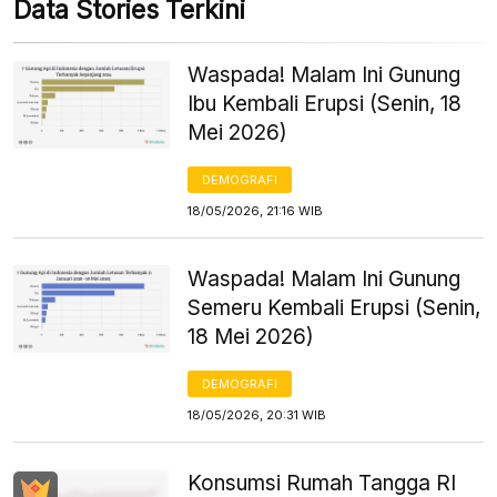
Data Stories Terkini
Waspada! Malam Ini Gunung
Ibu Kembali Erupsi (Senin, 18
Mei 2026)
DEMOGRAFI
18/05/2026, 21:16 WIB
Waspada! Malam Ini Gunung
Semeru Kembali Erupsi (Senin,
18 Mei 2026)
DEMOGRAFI
18/05/2026, 20:31 WIB
Konsumsi Rumah Tangga RI