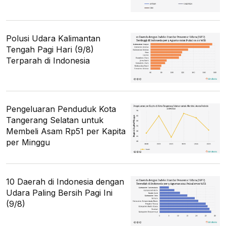
Polusi Udara Kalimantan
Tengah Pagi Hari (9/8)
Terparah di Indonesia
Pengeluaran Penduduk Kota
Tangerang Selatan untuk
Membeli Asam Rp51 per Kapita
per Minggu
10 Daerah di Indonesia dengan
Udara Paling Bersih Pagi Ini
(9/8)