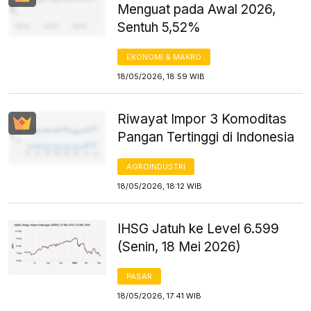
Menguat pada Awal 2026,
Sentuh 5,52%
EKONOMI & MAKRO
18/05/2026, 18:59 WIB
Riwayat Impor 3 Komoditas
Pangan Tertinggi di Indonesia
AGROINDUSTRI
18/05/2026, 18:12 WIB
IHSG Jatuh ke Level 6.599
(Senin, 18 Mei 2026)
PASAR
18/05/2026, 17:41 WIB