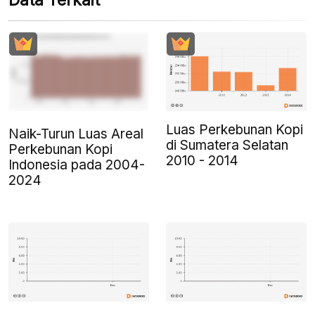
Data Terkait
Luas Perkebunan Kopi
Naik-Turun Luas Areal
di Sumatera Selatan
Perkebunan Kopi
2010 - 2014
Indonesia pada 2004-
2024