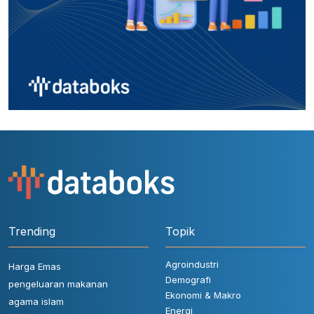
Trending
Topik
Agroindustri
Harga Emas
Demografi
pengeluaran makanan
Ekonomi & Makro
agama islam
Energi