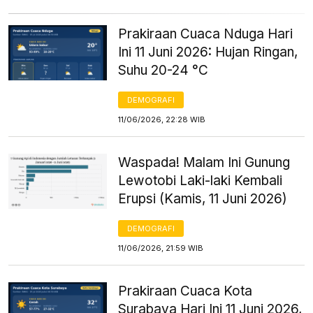
Prakiraan Cuaca Nduga Hari
Ini 11 Juni 2026: Hujan Ringan,
Suhu 20-24 °C
DEMOGRAFI
11/06/2026, 22:28 WIB
Waspada! Malam Ini Gunung
Lewotobi Laki-laki Kembali
Erupsi (Kamis, 11 Juni 2026)
DEMOGRAFI
11/06/2026, 21:59 WIB
Prakiraan Cuaca Kota
Surabaya Hari Ini 11 Juni 2026,