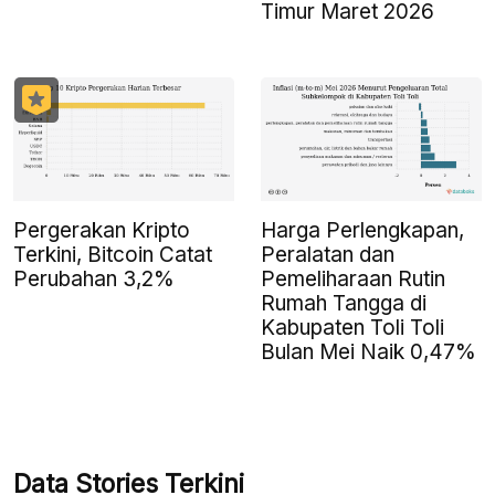
Timur Maret 2026
Pergerakan Kripto
Harga Perlengkapan,
Terkini, Bitcoin Catat
Peralatan dan
Perubahan 3,2%
Pemeliharaan Rutin
Rumah Tangga di
Kabupaten Toli Toli
Bulan Mei Naik 0,47%
Data Stories Terkini