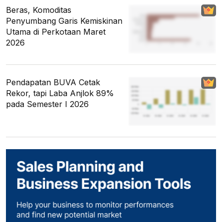
Beras, Komoditas
Penyumbang Garis Kemiskinan
Utama di Perkotaan Maret
2026
Pendapatan BUVA Cetak
Rekor, tapi Laba Anjlok 89%
pada Semester I 2026