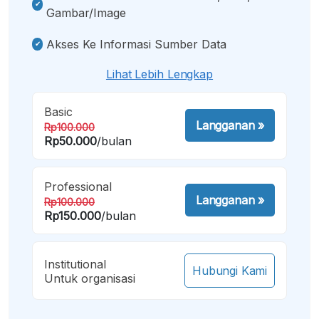
Gambar/image
Akses Ke Informasi Sumber Data
Lihat Lebih Lengkap
Basic
Langganan
»
Rp100.000
Rp50.000
/bulan
Professional
Langganan
»
Rp100.000
Rp150.000
/bulan
Institutional
Hubungi Kami
Untuk organisasi