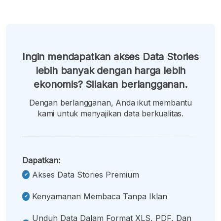
Ingin mendapatkan akses Data Stories
lebih banyak dengan harga lebih
ekonomis? Silakan berlangganan.
Dengan berlangganan, Anda ikut membantu
kami untuk menyajikan data berkualitas.
Dapatkan:
Akses Data Stories Premium
Kenyamanan Membaca Tanpa Iklan
Unduh Data Dalam Format XLS, PDF, Dan