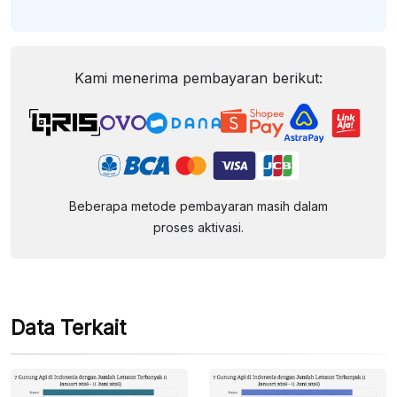
Kami menerima pembayaran berikut:
Beberapa metode pembayaran masih dalam
proses aktivasi.
Data Terkait