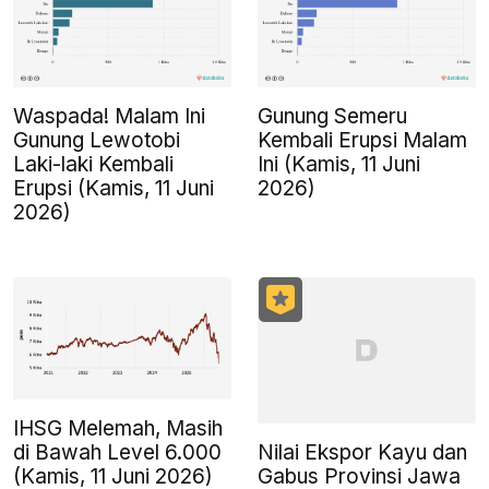
Waspada! Malam Ini
Gunung Semeru
Gunung Lewotobi
Kembali Erupsi Malam
Laki-laki Kembali
Ini (Kamis, 11 Juni
Erupsi (Kamis, 11 Juni
2026)
2026)
IHSG Melemah, Masih
Nilai Ekspor Kayu dan
di Bawah Level 6.000
Gabus Provinsi Jawa
(Kamis, 11 Juni 2026)