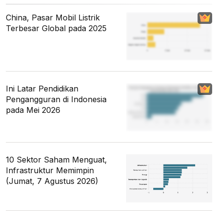
China, Pasar Mobil Listrik
Terbesar Global pada 2025
Ini Latar Pendidikan
Pengangguran di Indonesia
pada Mei 2026
10 Sektor Saham Menguat,
Infrastruktur Memimpin
(Jumat, 7 Agustus 2026)