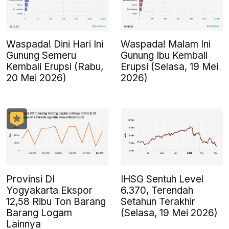
Waspada! Dini Hari Ini
Waspada! Malam Ini
Gunung Semeru
Gunung Ibu Kembali
Kembali Erupsi (Rabu,
Erupsi (Selasa, 19 Mei
20 Mei 2026)
2026)
Provinsi DI
IHSG Sentuh Level
Yogyakarta Ekspor
6.370, Terendah
12,58 Ribu Ton Barang
Setahun Terakhir
Barang Logam
(Selasa, 19 Mei 2026)
Lainnya