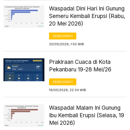
Waspada! Dini Hari Ini Gunung
Semeru Kembali Erupsi (Rabu,
20 Mei 2026)
DEMOGRAFI
20/05/2026, 1:50 WIB
Prakiraan Cuaca di Kota
Pekanbaru 19-28 Mei/26
DEMOGRAFI
19/05/2026, 22:34 WIB
Waspada! Malam Ini Gunung
Ibu Kembali Erupsi (Selasa, 19
Mei 2026)