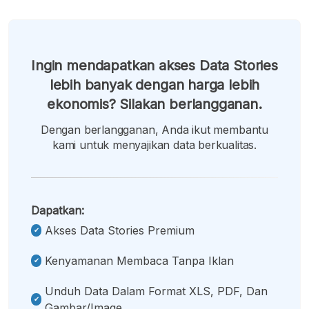
Ingin mendapatkan akses Data Stories
lebih banyak dengan harga lebih
ekonomis? Silakan berlangganan.
Dengan berlangganan, Anda ikut membantu
kami untuk menyajikan data berkualitas.
Dapatkan:
Akses Data Stories Premium
Kenyamanan Membaca Tanpa Iklan
Unduh Data Dalam Format XLS, PDF, Dan
Gambar/image