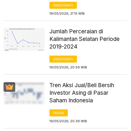
DEMOGRAFI
19/05/2026, 21:15 WIB
Jumlah Perceraian di
Kalimantan Selatan Periode
2019-2024
DEMOGRAFI
19/05/2026, 20:59 WIB
Tren Aksi Jual/Beli Bersih
Investor Asing di Pasar
Saham Indonesia
PASAR
19/05/2026, 20:39 WIB