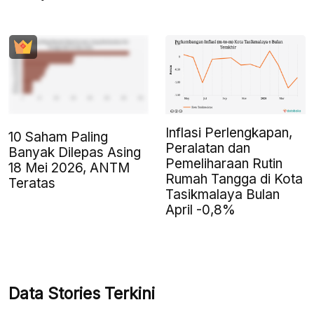
Inflasi Perlengkapan,
10 Saham Paling
Peralatan dan
Banyak Dilepas Asing
Pemeliharaan Rutin
18 Mei 2026, ANTM
Rumah Tangga di Kota
Teratas
Tasikmalaya Bulan
April -0,8%
Data Stories Terkini