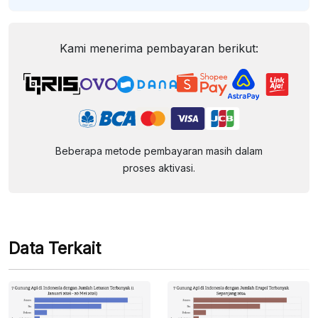
Kami menerima pembayaran berikut:
Beberapa metode pembayaran masih dalam
proses aktivasi.
Data Terkait