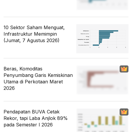
10 Sektor Saham Menguat,
Infrastruktur Memimpin
(Jumat, 7 Agustus 2026)
Beras, Komoditas
Penyumbang Garis Kemiskinan
Utama di Perkotaan Maret
2026
Pendapatan BUVA Cetak
Rekor, tapi Laba Anjlok 89%
pada Semester I 2026