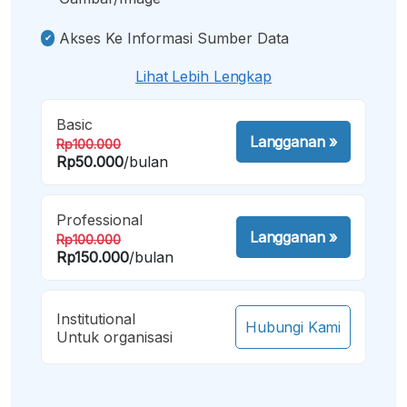
Akses Ke Informasi Sumber Data
Lihat Lebih Lengkap
Basic
Langganan
»
Rp100.000
Rp50.000
/bulan
Professional
Langganan
»
Rp100.000
Rp150.000
/bulan
Institutional
Hubungi Kami
Untuk organisasi