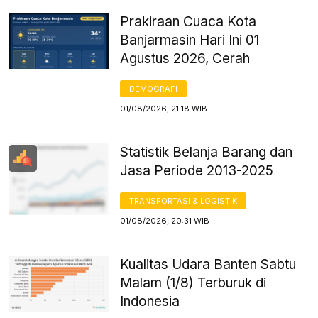
Prakiraan Cuaca Kota
Banjarmasin Hari Ini 01
Agustus 2026, Cerah
DEMOGRAFI
01/08/2026, 21:18 WIB
Statistik Belanja Barang dan
Jasa Periode 2013-2025
TRANSPORTASI & LOGISTIK
01/08/2026, 20:31 WIB
Kualitas Udara Banten Sabtu
Malam (1/8) Terburuk di
Indonesia