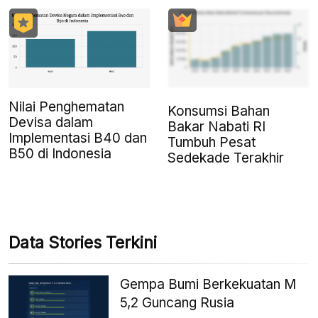
Nilai Penghematan
Konsumsi Bahan
Devisa dalam
Bakar Nabati RI
Implementasi B40 dan
Tumbuh Pesat
B50 di Indonesia
Sedekade Terakhir
Data Stories Terkini
Gempa Bumi Berkekuatan M
5,2 Guncang Rusia