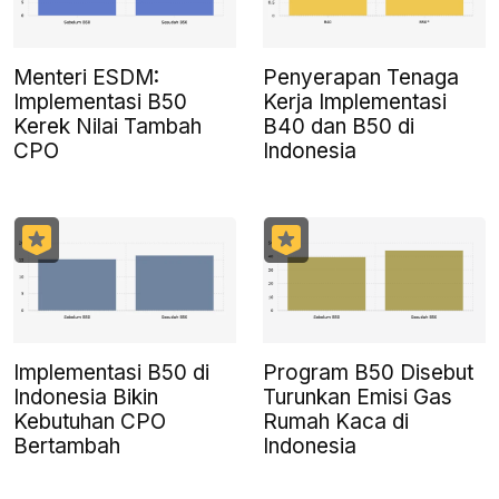
Menteri ESDM:
Penyerapan Tenaga
Implementasi B50
Kerja Implementasi
Kerek Nilai Tambah
B40 dan B50 di
CPO
Indonesia
Implementasi B50 di
Program B50 Disebut
Indonesia Bikin
Turunkan Emisi Gas
Kebutuhan CPO
Rumah Kaca di
Bertambah
Indonesia