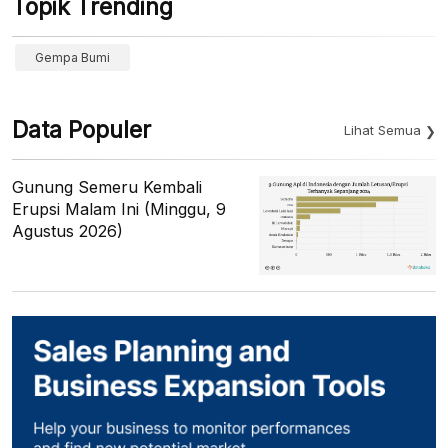
Topik Trending
Gempa Bumi
Data Populer
Lihat Semua
Gunung Semeru Kembali
Erupsi Malam Ini (Minggu, 9
Agustus 2026)