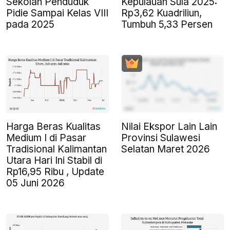
Sekolah Penduduk
Kepulauan Sula 2025:
Pidie Sampai Kelas VIII
Rp3,62 Kuadriliun,
pada 2025
Tumbuh 5,33 Persen
Harga Beras Kualitas
Nilai Ekspor Lain Lain
Medium I di Pasar
Provinsi Sulawesi
Tradisional Kalimantan
Selatan Maret 2026
Utara Hari Ini Stabil di
Rp16,95 Ribu , Update
05 Juni 2026