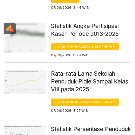
07/06/2026, 8:44 WIB
Statistik Angka Partisipasi
Kasar Periode 2013-2025
LAYANAN KONSUMEN & KESEHATAN
07/06/2026, 8:28 WIB
Rata-rata Lama Sekolah
Penduduk Pidie Sampai Kelas
VIII pada 2025
LAYANAN KONSUMEN & KESEHATAN
07/06/2026, 8:27 WIB
Statistik Persentase Penduduk