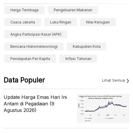
Harga Tembaga
Pengeluaran Makanan
Cuaca Jakarta
Luka Ringan
Nilai Kerugian
Angka Partisipasi Kasar (APK)
Bencana Hidrometeorologi
Kabupaten Kota
Pendapatan Per Kapita
Inflasi Tahunan
Data Populer
Lihat Semua
Update Harga Emas Hari Ini
Antam di Pegadaian (9
Agustus 2026)