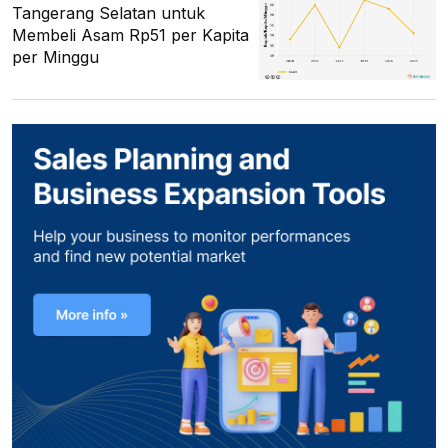
Tangerang Selatan untuk
Membeli Asam Rp51 per Kapita
per Minggu