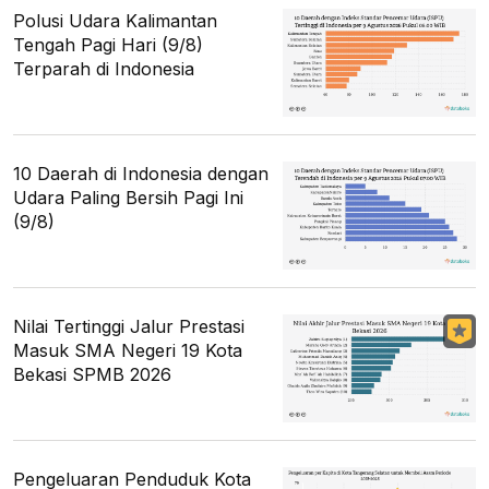
Polusi Udara Kalimantan
Tengah Pagi Hari (9/8)
Terparah di Indonesia
10 Daerah di Indonesia dengan
Udara Paling Bersih Pagi Ini
(9/8)
Nilai Tertinggi Jalur Prestasi
Masuk SMA Negeri 19 Kota
Bekasi SPMB 2026
Pengeluaran Penduduk Kota