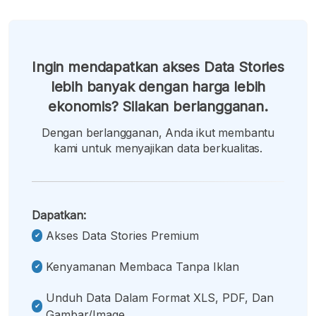
Ingin mendapatkan akses Data Stories
lebih banyak dengan harga lebih
ekonomis? Silakan berlangganan.
Dengan berlangganan, Anda ikut membantu
kami untuk menyajikan data berkualitas.
Dapatkan:
Akses Data Stories Premium
Kenyamanan Membaca Tanpa Iklan
Unduh Data Dalam Format XLS, PDF, Dan
Gambar/image