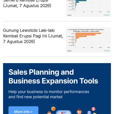
Semeru Kembali Erupsi
(Jumat, 7 Agustus 2026)
Gunung Lewotobi Laki-laki
Kembali Erupsi Pagi Ini (Jumat,
7 Agustus 2026)