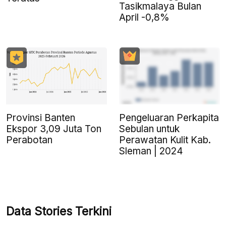
Tasikmalaya Bulan
April -0,8%
Provinsi Banten
Pengeluaran Perkapita
Ekspor 3,09 Juta Ton
Sebulan untuk
Perabotan
Perawatan Kulit Kab.
Sleman | 2024
Data Stories Terkini