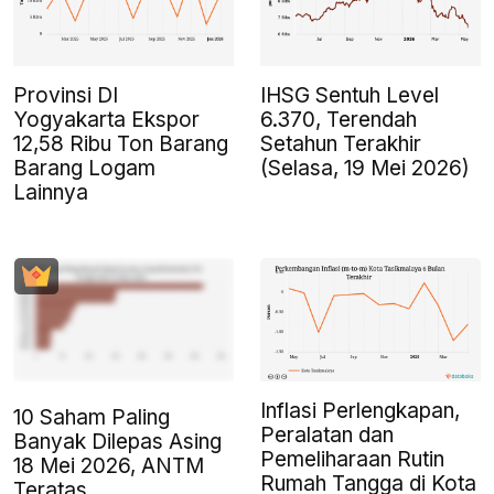
Provinsi DI
IHSG Sentuh Level
Yogyakarta Ekspor
6.370, Terendah
12,58 Ribu Ton Barang
Setahun Terakhir
Barang Logam
(Selasa, 19 Mei 2026)
Lainnya
Inflasi Perlengkapan,
10 Saham Paling
Peralatan dan
Banyak Dilepas Asing
Pemeliharaan Rutin
18 Mei 2026, ANTM
Rumah Tangga di Kota
Teratas