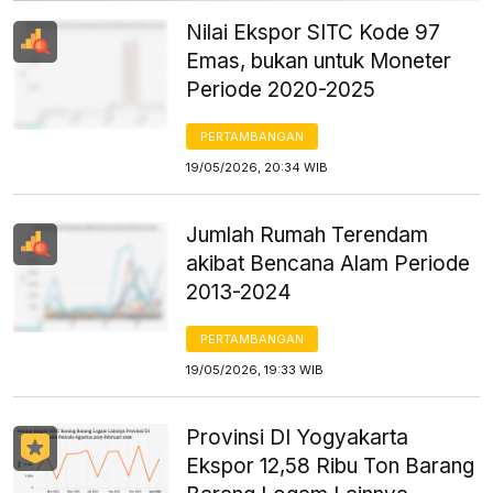
Nilai Ekspor SITC Kode 97
Emas, bukan untuk Moneter
Periode 2020-2025
PERTAMBANGAN
19/05/2026, 20:34 WIB
Jumlah Rumah Terendam
akibat Bencana Alam Periode
2013-2024
PERTAMBANGAN
19/05/2026, 19:33 WIB
Provinsi DI Yogyakarta
Ekspor 12,58 Ribu Ton Barang