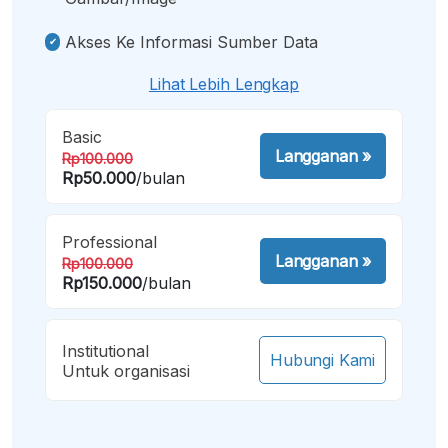
Akses Ke Informasi Sumber Data
Lihat Lebih Lengkap
Basic
Langganan
»
Rp100.000
Rp50.000
/bulan
Professional
Langganan
»
Rp100.000
Rp150.000
/bulan
Institutional
Hubungi Kami
Untuk organisasi