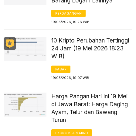
Barang Logam Lainnya
PERDAGANGAN
19/05/2026, 19:26 WIB
10 Kripto Perubahan Tertinggi
24 Jam (19 Mei 2026 18:23
WIB)
PASAR
19/05/2026, 19:07 WIB
Harga Pangan Hari Ini 19 Mei
di Jawa Barat: Harga Daging
Ayam, Telur dan Bawang
Turun
EKONOMI & MAKRO