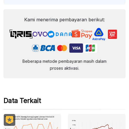
Kami menerima pembayaran berikut:
Beberapa metode pembayaran masih dalam
proses aktivasi.
Data Terkait