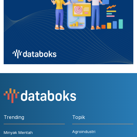
Trending
Topik
Agroindustri
Minyak Mentah