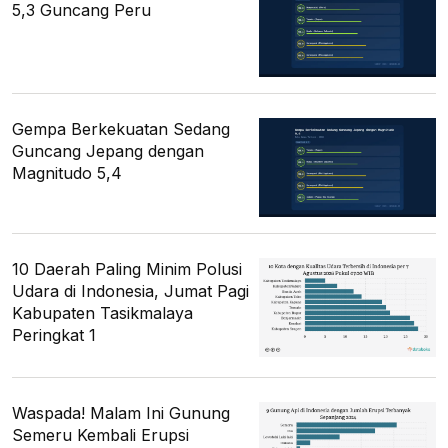
5,3 Guncang Peru
Gempa Berkekuatan Sedang
Guncang Jepang dengan
Magnitudo 5,4
10 Daerah Paling Minim Polusi
Udara di Indonesia, Jumat Pagi
Kabupaten Tasikmalaya
Peringkat 1
Waspada! Malam Ini Gunung
Semeru Kembali Erupsi