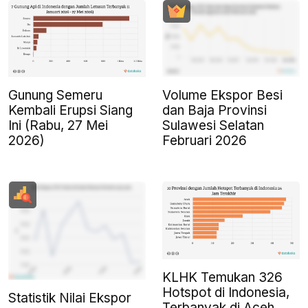
Gunung Semeru
Volume Ekspor Besi
Kembali Erupsi Siang
dan Baja Provinsi
Ini (Rabu, 27 Mei
Sulawesi Selatan
2026)
Februari 2026
KLHK Temukan 326
Hotspot di Indonesia,
Statistik Nilai Ekspor
Terbanyak di Aceh