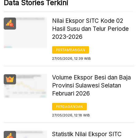
Data Stories Terkini
Nilai Ekspor SITC Kode 02
Hasil Susu dan Telur Periode
2023-2026
PERTAMBANGAN
27/05/2026, 12:39 WIB
Volume Ekspor Besi dan Baja
Provinsi Sulawesi Selatan
Februari 2026
PERDAGANGAN
27/05/2026, 12:18 WIB
Statistik Nilai Ekspor SITC