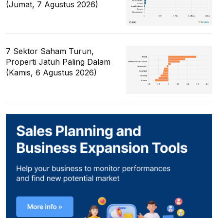
(Jumat, 7 Agustus 2026)
7 Sektor Saham Turun,
Properti Jatuh Paling Dalam
(Kamis, 6 Agustus 2026)