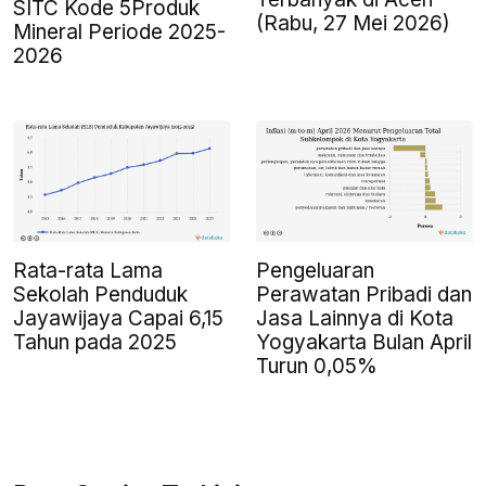
SITC Kode 5Produk
(Rabu, 27 Mei 2026)
Mineral Periode 2025-
2026
Rata-rata Lama
Pengeluaran
Sekolah Penduduk
Perawatan Pribadi dan
Jayawijaya Capai 6,15
Jasa Lainnya di Kota
Tahun pada 2025
Yogyakarta Bulan April
Turun 0,05%