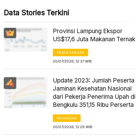
Data Stories Terkini
Provinsi Lampung Ekspor
US$17,6 Juta Makanan Ternak
PERDAGANGAN
20/07/2026, 12:37 WIB
Update 2023: Jumlah Peserta
Jaminan Kesehatan Nasional
dari Pekerja Penerima Upah di
Bengkulu 351,15 Ribu Perserta
KEUANGAN
20/07/2026, 12:29 WIB