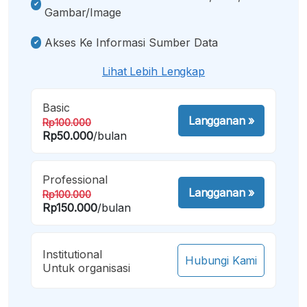
Gambar/image
Akses Ke Informasi Sumber Data
Lihat Lebih Lengkap
Basic
Langganan
»
Rp100.000
Rp50.000
/bulan
Professional
Langganan
»
Rp100.000
Rp150.000
/bulan
Institutional
Hubungi Kami
Untuk organisasi