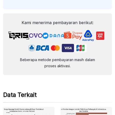
Kami menerima pembayaran berikut:
Beberapa metode pembayaran masih dalam
proses aktivasi.
Data Terkait