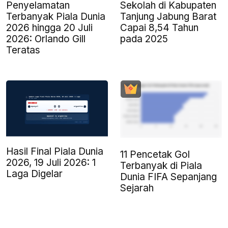
Penyelamatan
Sekolah di Kabupaten
Terbanyak Piala Dunia
Tanjung Jabung Barat
2026 hingga 20 Juli
Capai 8,54 Tahun
2026: Orlando Gill
pada 2025
Teratas
Hasil Final Piala Dunia
11 Pencetak Gol
2026, 19 Juli 2026: 1
Terbanyak di Piala
Laga Digelar
Dunia FIFA Sepanjang
Sejarah