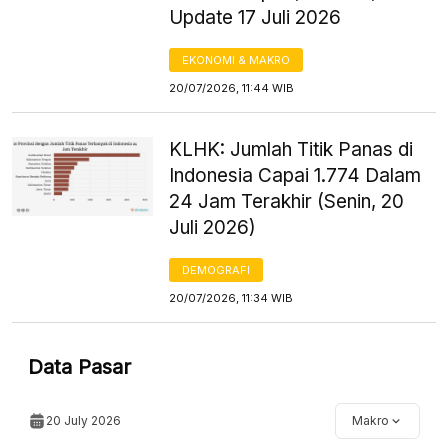
Update 17 Juli 2026
EKONOMI & MAKRO
20/07/2026, 11:44 WIB
KLHK: Jumlah Titik Panas di
Indonesia Capai 1.774 Dalam
24 Jam Terakhir (Senin, 20
Juli 2026)
DEMOGRAFI
20/07/2026, 11:34 WIB
Data Pasar
20 July 2026
Makro