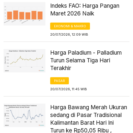
Indeks FAO: Harga Pangan
Maret 2026 Naik
EKONOMI & MAKRO
20/07/2026, 12:09 WIB
Harga Paladium - Palladium
Turun Selama Tiga Hari
Terakhir
PASAR
20/07/2026, 11:45 WIB
Harga Bawang Merah Ukuran
sedang di Pasar Tradisional
Kalimantan Barat Hari Ini
Turun ke Rp50,05 Ribu ,