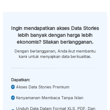
Ingin mendapatkan akses Data Stories
lebih banyak dengan harga lebih
ekonomis? Silakan berlangganan.
Dengan berlangganan, Anda ikut membantu
kami untuk menyajikan data berkualitas.
Dapatkan:
Akses Data Stories Premium
Kenyamanan Membaca Tanpa Iklan
Unduh Data Dalam Format XLS, PDF, Dan