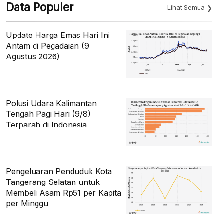
Data Populer
Lihat Semua
Update Harga Emas Hari Ini
Antam di Pegadaian (9
Agustus 2026)
Polusi Udara Kalimantan
Tengah Pagi Hari (9/8)
Terparah di Indonesia
Pengeluaran Penduduk Kota
Tangerang Selatan untuk
Membeli Asam Rp51 per Kapita
per Minggu