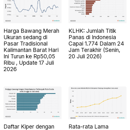
Harga Bawang Merah
KLHK: Jumlah Titik
Ukuran sedang di
Panas di Indonesia
Pasar Tradisional
Capai 1.774 Dalam 24
Kalimantan Barat Hari
Jam Terakhir (Senin,
Ini Turun ke Rp50,05
20 Juli 2026)
Ribu , Update 17 Juli
2026
Daftar Kiper dengan
Rata-rata Lama