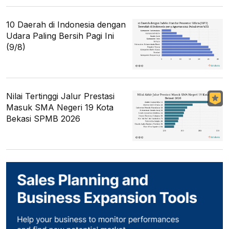
10 Daerah di Indonesia dengan
Udara Paling Bersih Pagi Ini
(9/8)
Nilai Tertinggi Jalur Prestasi
Masuk SMA Negeri 19 Kota
Bekasi SPMB 2026