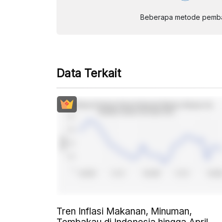
Beberapa metode pembay
Data Terkait
Tren Inflasi Makanan, Minuman,