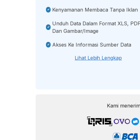
Kenyamanan Membaca Tanpa Iklan
Unduh Data Dalam Format XLS, PDF
Dan Gambar/image
Akses Ke Informasi Sumber Data
Lihat Lebih Lengkap
Kami menerim