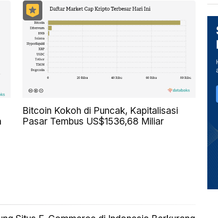
Bitcoin Kokoh di Puncak, Kapitalisasi
a
Pasar Tembus US$1536,68 Miliar